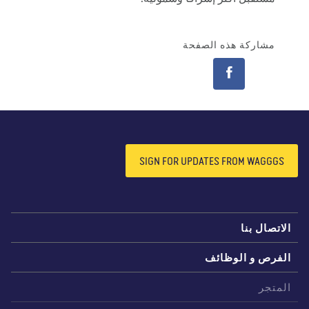
مشاركة هذه الصفحة
SIGN FOR UPDATES FROM WAGGGS
لاتصال بنا
لفرص و الوظائف
لمتجر