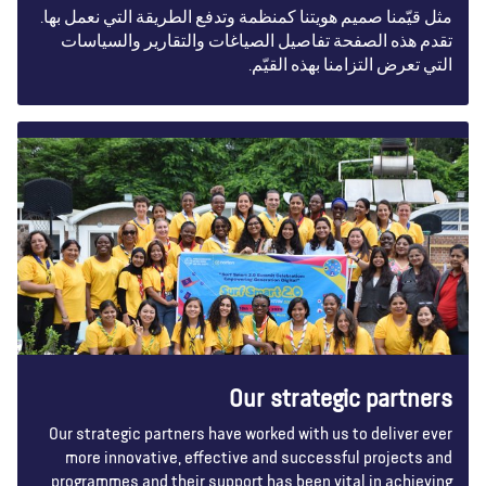
مثل قيّمنا صميم هويتنا كمنظمة وتدفع الطريقة التي نعمل بها.
تقدم هذه الصفحة تفاصيل الصياغات والتقارير والسياسات
التي تعرض التزامنا بهذه القيّم.
Our strategic partners
Our strategic partners have worked with us to deliver ever
more innovative, effective and successful projects and
programmes and their support has been vital in achieving