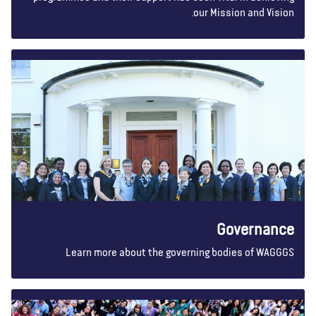
our Mission and Vision.
Governance
Learn more about the governing bodies of WAGGGS