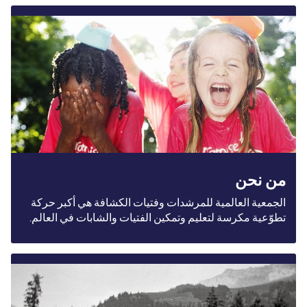
معلومات عنا
مدونة
الأخبار
المتجر
الاتصال بنا
تبرع
من نحن
الجمعية العالمية للمرشدات وفتيات الكشافة هي أكبر حركة
تطوّعية مكرسة لتعليم وتمكين الفتيات والشابات في العالم.