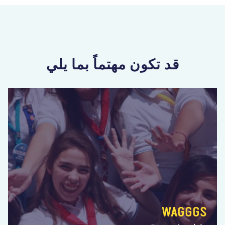
قد تكون مهتماً بما يلي
WAGGGS