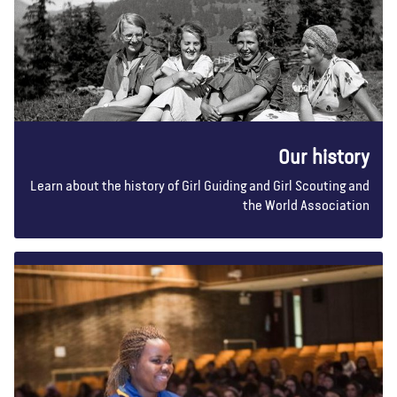
Our history
Learn about the history of Girl Guiding and Girl Scouting and
the World Association