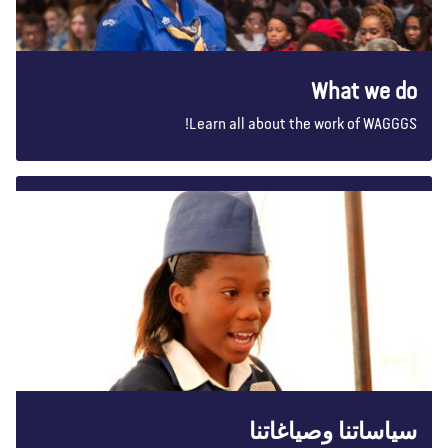
What we do
Learn all about the work of WAGGGS!
سياساتنا وصياغاتنا