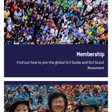
Membership
Find out how to join the global Girl Guide and Girl Scout
Movement