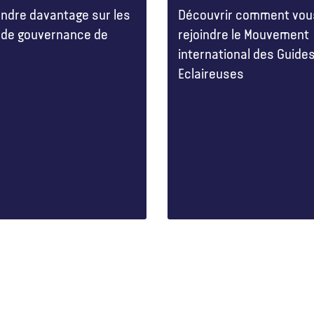
ndre davantage sur les
Découvrir comment vou
 de gouvernance de
rejoindre le Mouvement
international des Guide
Eclaireuses