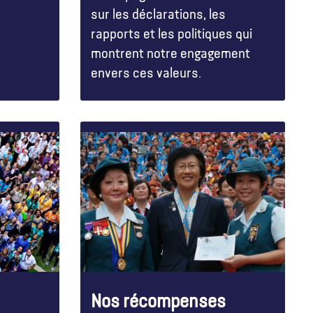
sur les déclarations, les
rapports et les politiques qui
montrent notre engagement
envers ces valeurs.
Nos récompenses