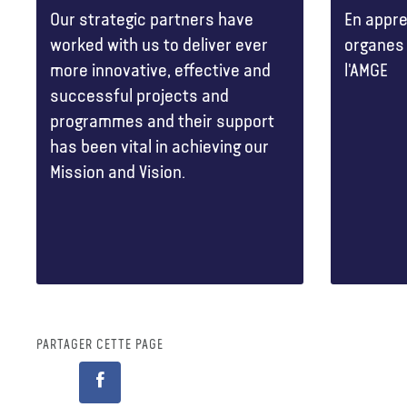
Our strategic partners have
En appre
worked with us to deliver ever
organes
more innovative, effective and
l'AMGE
successful projects and
programmes and their support
has been vital in achieving our
Mission and Vision.
PARTAGER CETTE PAGE