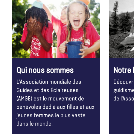
Qui nous sommes
Notre 
L'Association mondiale des
Découvre
Guides et des Éclaireuses
guidisme
(AMGE) est le mouvement de
de l'Ass
bénévoles dédié aux filles et aux
jeunes femmes le plus vaste
dans le monde.