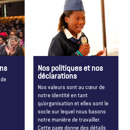
ons
Nos politiques et nos
déclarations
 de
Nos valeurs sont au cœur de
notre identité en tant
qu’organisation et elles sont le
socle sur lequel nous basons
notre manière de travailler.
Cette page donne des détails