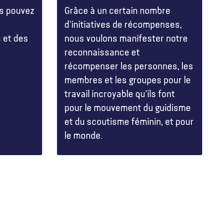
s pouvez
Grâce à un certain nombre
d'initiatives de récompenses,
s et des
nous voulons manifester notre
reconnaissance et
récompenser les personnes, les
membres et les groupes pour le
travail incroyable qu'ils font
pour le mouvement du guidisme
et du scoutisme féminin, et pour
le monde.