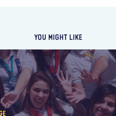
YOU MIGHT LIKE
GE