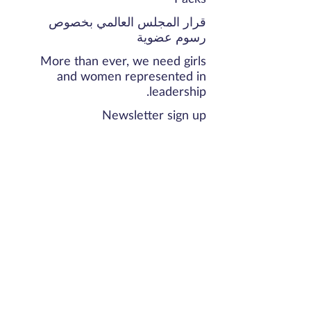
قرار المجلس العالمي بخصوص
رسوم عضوية
More than ever, we need girls
and women represented in
leadership.
Newsletter sign up