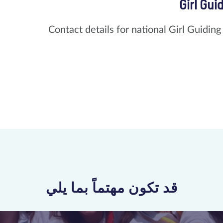
Girl Gui
Contact details for national Girl Guidin
قد تكون مهتماً بما يلي