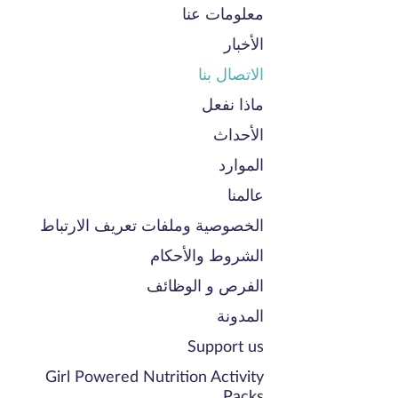
معلومات عنا
الأخبار
الاتصال بنا
ماذا نفعل
الأحداث
الموارد
عالمنا
الخصوصية وملفات تعريف الارتباط
الشروط والأحكام
الفرص و الوظائف
المدونة
Support us
Girl Powered Nutrition Activity
Packs