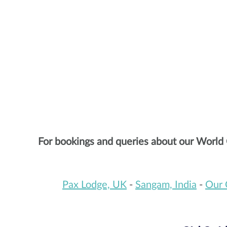
For bookings and queries about our World 
Pax Lodge, UK
-
Sangam, India
-
Our 