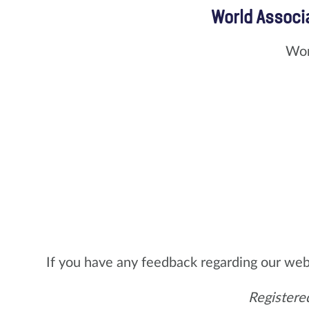
World Associa
Wor
If you have any feedback regarding our web
Registere