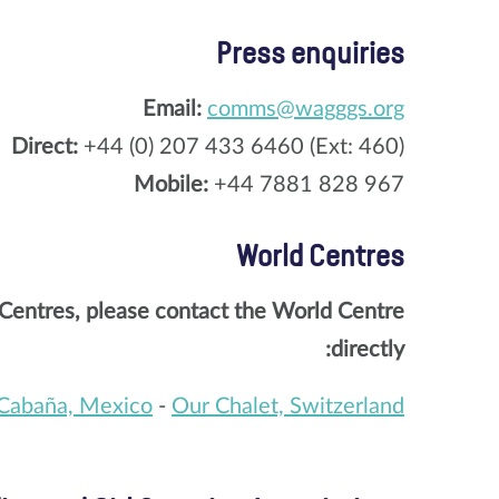
Press enquiries
Email:
comms@wagggs.org
Direct:
+44 (0) 207 433 6460 (Ext: 460)
Mobile:
+44 7881 828 967
World Centres
Centres, please contact the World Centre
directly:
Cabaña, Mexico
-
Our Chalet, Switzerland