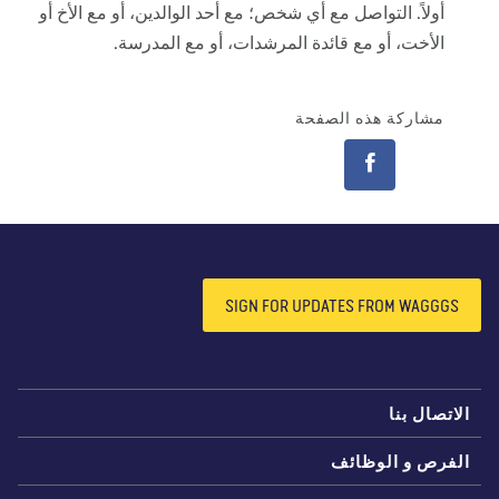
أولاً. التواصل مع أي شخص؛ مع أحد الوالدين، أو مع الأخ أو
الأخت، أو مع قائدة المرشدات، أو مع المدرسة.
مشاركة هذه الصفحة
SIGN FOR UPDATES FROM WAGGGS
لاتصال بنا
لفرص و الوظائف