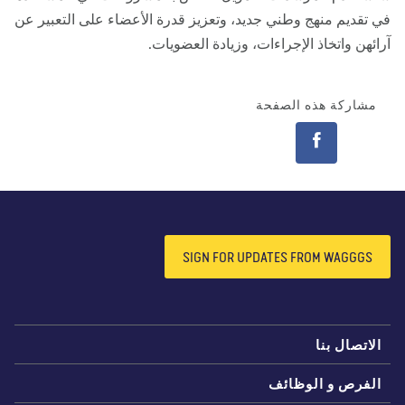
 تقديم منهج وطني جديد، وتعزيز قدرة الأعضاء على التعبير عن
ائهن واتخاذ الإجراءات، وزيادة العضويات.
مشاركة هذه الصفحة
SIGN FOR UPDATES FROM WAGGGS
لاتصال بنا
لفرص و الوظائف