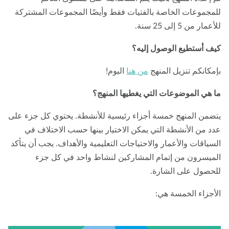
مجموعات الخاصة بالفتيات فقط وأيضًا المجموعات المشتركة
مار من 5 إلى 25 سنة.
ف أستطيع الوصول إليه؟
مكانكم تنزيل المنهج
من هنا
اليوم!
 هي الموضوعات التي يغطيها المنهج؟
ضمن المنهج خمسة أجزاء رئيسية للأنشطة. يحتوي كل جزء على
د من الأنشطة التي يمكن الاختيار بينها حسب الاختلاف في
سياقات والأعمار والاحتياجات التعليمية والأهداف. يجب أن يتأكد
ميسرون من إتمام المشاركين لنشاط واحد في كل جزء
حصول على الشارة.
أجزاء الخمسة هي: