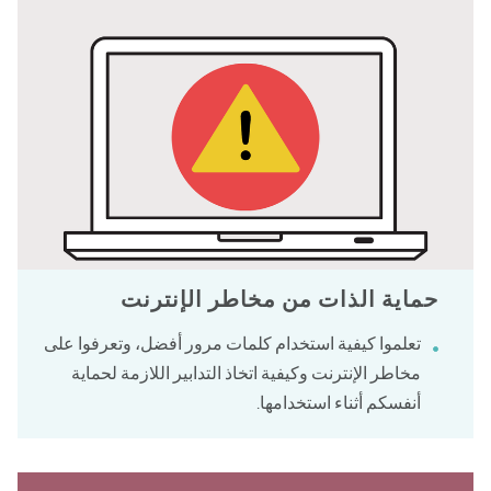
حماية الذات من مخاطر الإنترنت
تعلموا كيفية استخدام كلمات مرور أفضل، وتعرفوا على
مخاطر الإنترنت وكيفية اتخاذ التدابير اللازمة لحماية
أنفسكم أثناء استخدامها.