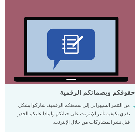
وقكم وبصماتكم الرقمية
من التنمر السيبراني إلى سمعتكم الرقمية، شاركوا بشكل
نقدي بكيفية تأثير الإنترنت على حياتكم ولماذا عليكم الحذر
قبل نشر المشاركات من خلال الإنترنت.