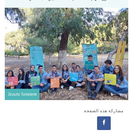
Scouts Tunisiene
مشاركة هذه الصفحة