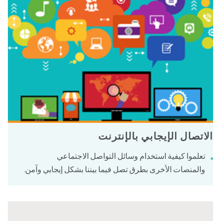
اتصال الإيجابي بالإنترنت
تعلموا كيفية استخدام وسائل التواصل الاجتماعي
والمنصات الأخرى بطرق تصل فيما بيننا بشكل إيجابي وآمن.