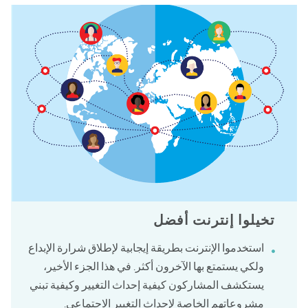
تخيلوا إنترنت أفضل
استخدموا الإنترنت بطريقة إيجابية لإطلاق شرارة الإبداع
ولكي يستمتع بها الآخرون أكثر. في هذا الجزء الأخير،
يستكشف المشاركون كيفية إحداث التغيير وكيفية تبني
مشروعاتهم الخاصة لإحداث التغيير الاجتماعي.