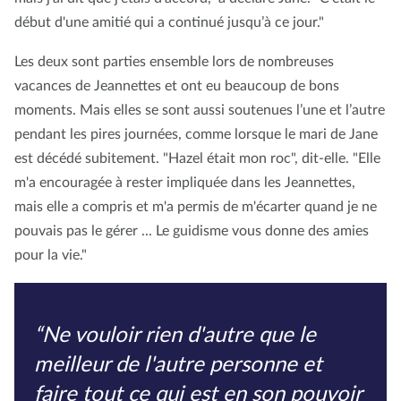
début d'une amitié qui a continué jusqu’à ce jour."
Les deux sont parties ensemble lors de nombreuses
vacances de Jeannettes et ont eu beaucoup de bons
moments. Mais elles se sont aussi soutenues l’une et l’autre
pendant les pires journées, comme lorsque le mari de Jane
est décédé subitement. "Hazel était mon roc", dit-elle. "Elle
m'a encouragée à rester impliquée dans les Jeannettes,
mais elle a compris et m'a permis de m'écarter quand je ne
pouvais pas le gérer ... Le guidisme vous donne des amies
pour la vie."
“Ne vouloir rien d'autre que le
meilleur de l'autre personne et
faire tout ce qui est en son pouvoir