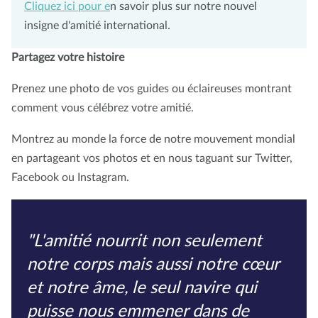
Cliquez ici pour e
n savoir plus sur notre nouvel
insigne d'amitié international.
Partagez votre histoire
Prenez une photo de vos guides ou éclaireuses montrant
comment vous célébrez votre amitié.
Montrez au monde la force de notre mouvement mondial
en partageant vos photos et en nous taguant sur Twitter,
Facebook ou Instagram.
"L'amitié nourrit non seulement
notre corps mais aussi notre cœur
et notre âme, le seul navire qui
puisse nous emmener dans de