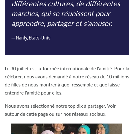
différentes cultures, de différentes
marches, qui se réunissent pour
apprendre, partager et s'amuser.
Manly, Etats-Unis
Le 30 juillet est la Journée internationale de l'amitié. Pour la
célébrer, nous avons demandé à notre réseau de 10 millions
de filles de nous montrer à quoi ressemble et que laisse
entendre l'amitié pour elles.
Nous avons sélectionné notre top dix à partager. Voir
autour de cette page ou sur nos réseaux sociaux.