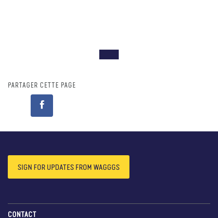
PARTAGER CETTE PAGE
SIGN FOR UPDATES FROM WAGGGS
CONTACT