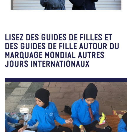
LISEZ DES GUIDES DE FILLES ET
DES GUIDES DE FILLE AUTOUR DU
MARQUAGE MONDIAL AUTRES
JOURS INTERNATIONAUX