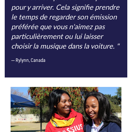
pour y arriver. Cela signifie prendre
le temps de regarder son émission
préférée que vous n'aimez pas
particulièrement ou lui laisser
choisir la musique dans la voiture. "
Rylynn, Canada