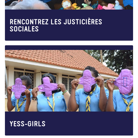
RENCONTREZ LES JUSTICIÈRES
SOCIALES
YESS-GIRLS