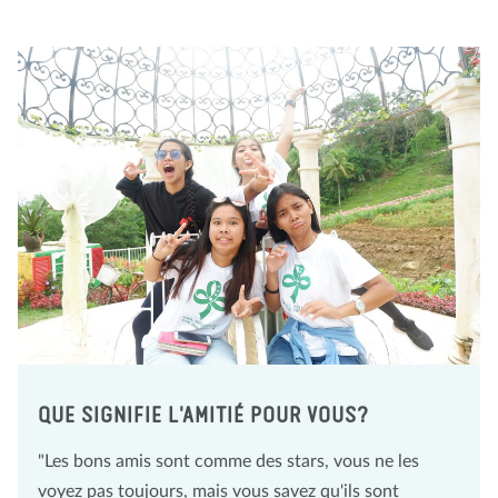
QUE SIGNIFIE L'AMITIÉ POUR VOUS?
"Les bons amis sont comme des stars, vous ne les
voyez pas toujours, mais vous savez qu'ils sont