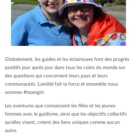
Globalement, les guides et les éclaireuses font des progrès
positifs jour après jour dans tous les coins du monde sur
des questions qui concernent leurs pays et leurs
communautés. L’amitié fait la force et ensemble nous
sommes #teamgirl.
Les aventures que connaissent les filles et les jeunes
femmes avec le guidisme, ainsi que les objectifs collectifs
qu'elles visent, créent des liens uniques comme aucun
autre.