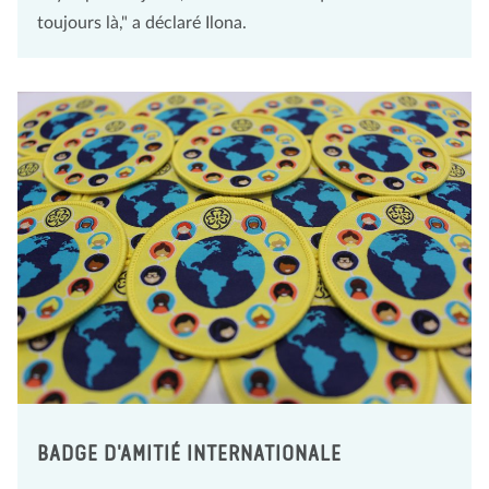
toujours là," a déclaré Ilona.
BADGE D'AMITIÉ INTERNATIONALE