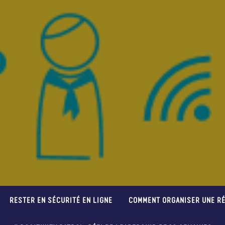
RESTER EN SÉCURITÉ EN LIGNE
COMMENT ORGANISER UNE RÉ