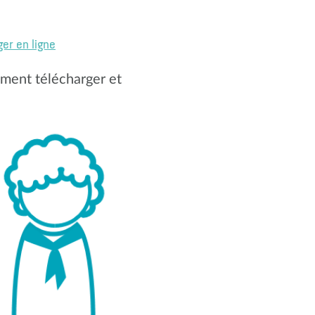
er en ligne
ement télécharger et