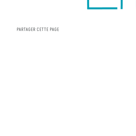
PARTAGER CETTE PAGE