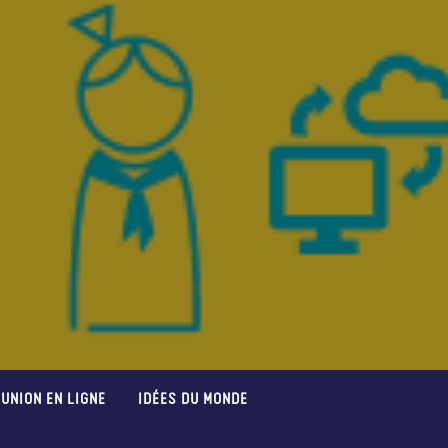
UNION EN LIGNE
IDÉES DU MONDE