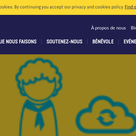
ookies. By continuing you accept our privacy and cookies policy.
Find 
À propos de nous
Bl
UE NOUS FAISONS
SOUTENEZ-NOUS
BÉNÉVOLE
EVÉN