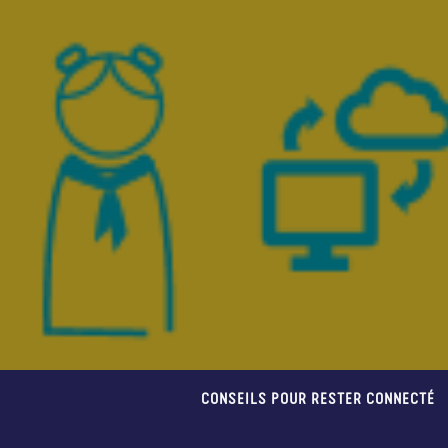
CONSEILS POUR RESTER CONNECTÉ