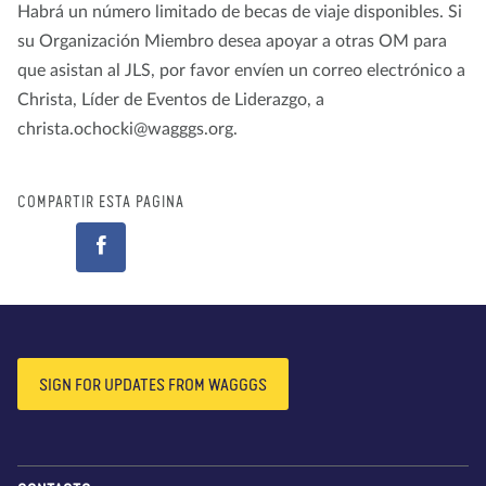
Habrá un número limitado de becas de viaje disponibles. Si
su Organización Miembro desea apoyar a otras OM para
que asistan al JLS, por favor envíen un correo electrónico a
Christa, Líder de Eventos de Liderazgo, a
christa.ochocki@wagggs.org.
COMPARTIR ESTA PÁGINA
SIGN FOR UPDATES FROM WAGGGS