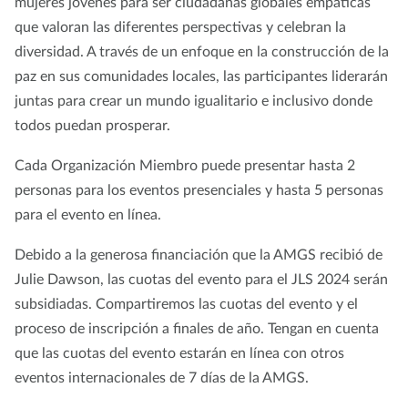
mujeres jóvenes para ser ciudadanas globales empáticas
que valoran las diferentes perspectivas y celebran la
diversidad. A través de un enfoque en la construcción de la
paz en sus comunidades locales, las participantes liderarán
juntas para crear un mundo igualitario e inclusivo donde
todos puedan prosperar.
Cada Organización Miembro puede presentar hasta 2
personas para los eventos presenciales y hasta 5 personas
para el evento en línea.
Debido a la generosa financiación que la AMGS recibió de
Julie Dawson, las cuotas del evento para el JLS 2024 serán
subsidiadas. Compartiremos las cuotas del evento y el
proceso de inscripción a finales de año. Tengan en cuenta
que las cuotas del evento estarán en línea con otros
eventos internacionales de 7 días de la AMGS.