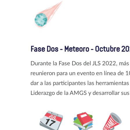
Fase Dos - Meteoro - Octubre 2
Durante la Fase Dos del JLS 2022, más 
reunieron para un evento en línea de 1
dar a las participantes las herramient
Liderazgo de la AMGS y desarrollar su