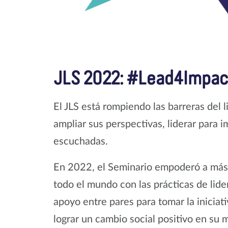
JLS 2022: #Lead4Impact
El JLS está rompiendo las barreras del 
ampliar sus perspectivas, liderar para i
escuchadas.
En 2022, el Seminario empoderó a más 
todo el mundo con las prácticas de lide
apoyo entre pares para tomar la iniciati
lograr un cambio social positivo en su 