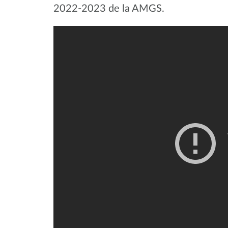
2022-2023 de la AMGS.