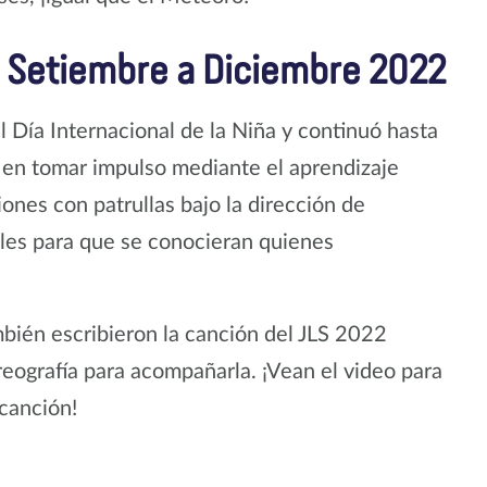
– Setiembre a Diciembre 2022
 Día Internacional de la Niña y continuó hasta
ó en tomar impulso mediante el aprendizaje
ones con patrullas bajo la dirección de
ales para que se conocieran quienes
mbién escribieron la canción del JLS 2022
eografía para acompañarla. ¡Vean el video para
 canción!