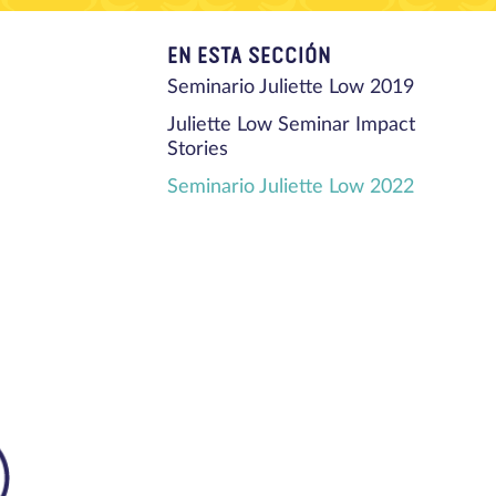
EN ESTA SECCIÓN
Seminario Juliette Low 2019
Juliette Low Seminar Impact
Stories
Seminario Juliette Low 2022