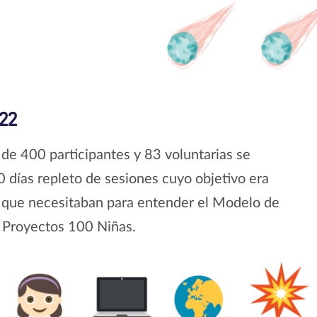
022
de 400 participantes y 83 voluntarias se
0 días repleto de sesiones cuyo objetivo era
as que necesitaban para entender el Modelo de
s Proyectos 100 Niñas.