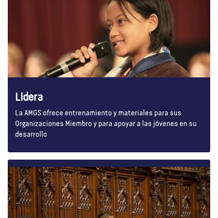
Lidera
La AMGS ofrece entrenamiento y materiales para sus
Organizaciones Miembro y para apoyar a las jóvenes en su
desarrollo