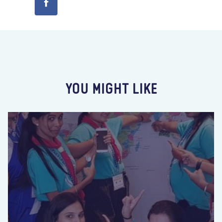
YOU MIGHT LIKE