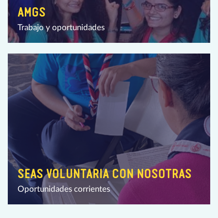
AMGS
Trabajo y oportunidades
SEAS VOLUNTARIA CON NOSOTRAS
Oportunidades corrientes