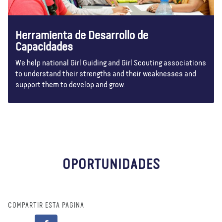
Herramienta de Desarrollo de
Capacidades
We help national Girl Guiding and Girl Scouting associations
to understand their strengths and their weaknesses and
support them to develop and grow.
OPORTUNIDADES
COMPARTIR ESTA PÁGINA