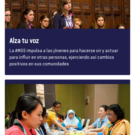
Alza tu voz
La AMGS impulsa a las jóvenes para hacerse oir y actuar
para influir en otras personas, ejerciendo así cambios
positivos en sus comunidades