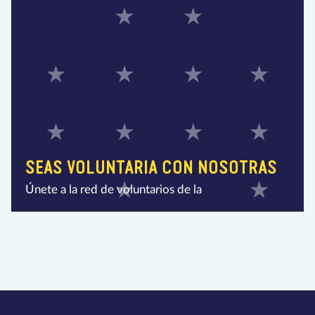
SEAS VOLUNTARIA CON NOSOTRAS
Únete a la red de voluntarios de la