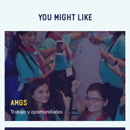
YOU MIGHT LIKE
AMGS
Trabajo y oportunidades