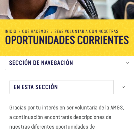
Nosotros
Blog
Noticias
Tienda
Contacto
DONAR
INICIO
QUÉ HACEMOS
SEAS VOLUNTARIA CON NOSOTRAS
OPORTUNIDADES CORRIENTES
SECCIÓN DE NAVEGACIÓN
EN ESTA SECCIÓN
Gracias por tu interés en ser voluntaria de la AMGS,
a continuación encontrarás descripciones de
nuestras diferentes oportunidades de