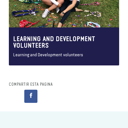
LEARNING AND DEVELOPMENT
VOLUNTEERS
Learning and Development volunteers
COMPARTIR ESTA PÁGINA