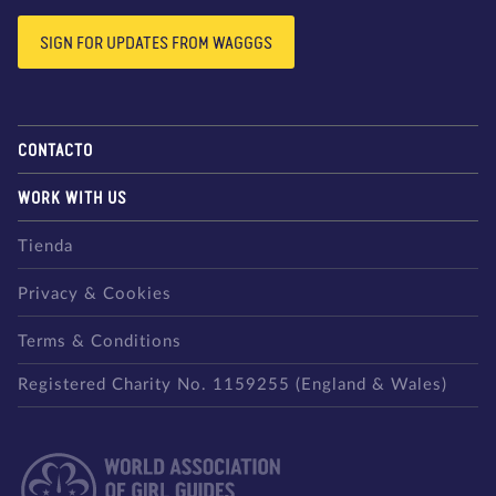
SIGN FOR UPDATES FROM WAGGGS
CONTACTO
WORK WITH US
Tienda
Privacy & Cookies
Terms & Conditions
Registered Charity No. 1159255 (England & Wales)