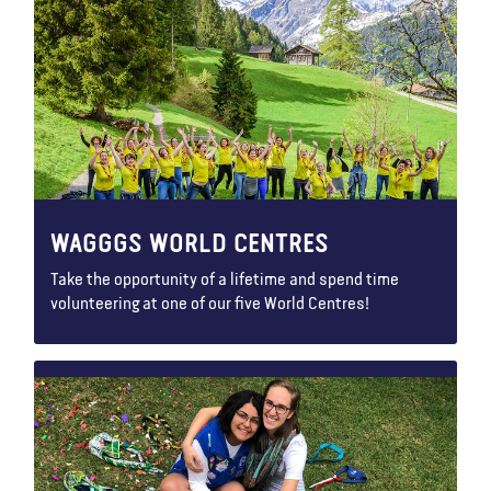
WAGGGS WORLD CENTRES
Take the opportunity of a lifetime and spend time
volunteering at one of our five World Centres!