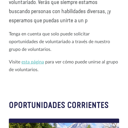
voluntariado. Verás que siempre estamos
buscando personas con habilidades diversas, ¡y
esperamos que puedas unirte a un p
Tenga en cuenta que solo puede solicitar
oportunidades de voluntariado a través de nuestro
grupo de voluntarios.
Visite
esta página
para ver cómo puede unirse al grupo
de voluntarios.
OPORTUNIDADES CORRIENTES