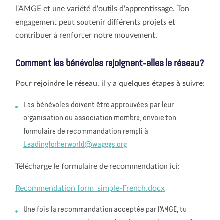
l'AMGE et une variété d'outils d'apprentissage. Ton
engagement peut soutenir différents projets et
contribuer à renforcer notre mouvement.
Comment les bénévoles rejoignent-elles le réseau?
Pour rejoindre le réseau, il y a quelques étapes à suivre:
Les bénévoles doivent être approuvées par leur
organisation ou association membre, envoie ton
formulaire de recommandation rempli à
Leadingforherworld@wagggs.org
Télécharge le formulaire de recommendation ici:
Recommendation form_simple-French.docx
Une fois la recommandation acceptée par l'AMGE, tu