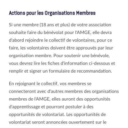
Actions pour les Organisations Membres
Si une membre (18 ans et plus) de votre association
souhaite faire du bénévolat pour l'AMGE, elle devra
d'abord rejoindre le collectif de volontaires, pour ce
faire, les volontaires doivent être approuvés par leur
organisation membre. Pour soutenir une bénévole,
vous devrez lire les fiches d'information ci-dessous et
remplir et signer un formulaire de recommandation.
En rejoignant le collectif, vos membres se
connecteront avec d'autres membres des organisations
membres de l'AMGE, elles auront des opportunités
d'apprentissage et pourront postuler à des
opportunités de volontariat. Les opportunités de
volontariat seront annoncées ouvertement sur le