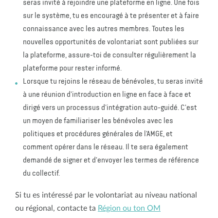
seras invité à rejoindre une plateforme en ligne. Une fois
sur le système, tu es encouragé à te présenter et à faire
connaissance avec les autres membres. Toutes les
nouvelles opportunités de volontariat sont publiées sur
la plateforme, assure-toi de consulter régulièrement la
plateforme pour rester informé.
Lorsque tu rejoins le réseau de bénévoles, tu seras invité
à une réunion d'introduction en ligne en face à face et
dirigé vers un processus d'intégration auto-guidé. C'est
un moyen de familiariser les bénévoles avec les
politiques et procédures générales de l'AMGE, et
comment opérer dans le réseau. Il te sera également
demandé de signer et d'envoyer les termes de référence
du collectif.
Si tu es intéressé par le volontariat au niveau national
ou régional, contacte ta
Région ou ton OM