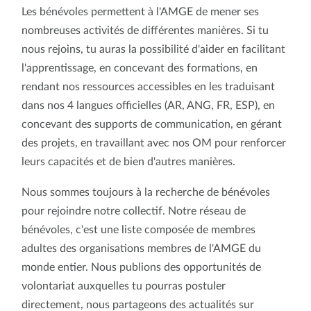
Les bénévoles permettent à l'AMGE de mener ses
nombreuses activités de différentes manières. Si tu
nous rejoins, tu auras la possibilité d'aider en facilitant
l'apprentissage, en concevant des formations, en
rendant nos ressources accessibles en les traduisant
dans nos 4 langues officielles (AR, ANG, FR, ESP), en
concevant des supports de communication, en gérant
des projets, en travaillant avec nos OM pour renforcer
leurs capacités et de bien d'autres manières.
Nous sommes toujours à la recherche de bénévoles
pour rejoindre notre collectif. Notre réseau de
bénévoles, c'est une liste composée de membres
adultes des organisations membres de l'AMGE du
monde entier. Nous publions des opportunités de
volontariat auxquelles tu pourras postuler
directement, nous partageons des actualités sur