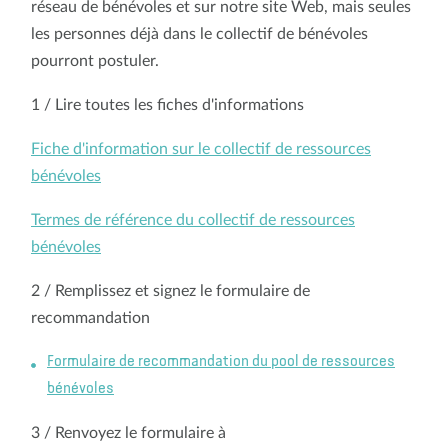
réseau de bénévoles et sur notre site Web, mais seules
les personnes déjà dans le collectif de bénévoles
pourront postuler.
1 / Lire toutes les fiches d'informations
Fiche d'information sur le collectif de ressources
bénévoles
Termes de référence du collectif de ressources
bénévoles
2 / Remplissez et signez le formulaire de
recommandation
Formulaire de recommandation du pool de ressources
bénévoles
3 / Renvoyez le formulaire à