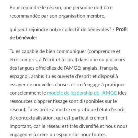
Pour rejoindre le réseau, une personne doit être
recommandée par son organisation membre.
qui peut rejoindre notre collectif de bénévoles? /
Profil
de bénévole:
Tu es capable de bien communiquer (comprendre et
être compris, à l'écrit et à l'oral) dans une ou plusieurs
des langues officielles de l'AMGE: anglais, français,
espagnol, arabe; tu es ouverte d'esprit et disposé à
essayer de nouvelles choses et tu t'engage à pratiquer
consciemment le
modèle de leadership de l'AMGE
(des
ressources d'apprentissage sont disponibles sur le
réseau). Tu es prête à mettre en pratique l'état d'esprit
de contextualisation, qui est particulièrement
important, car le réseau est très diversifié et nous nous
engageons à créer un espace sûr pour toutes.