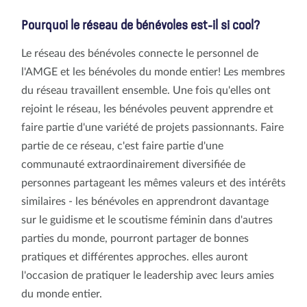
Pourquoi le réseau de bénévoles est-il si cool?
Le réseau des bénévoles connecte le personnel de
l'AMGE et les bénévoles du monde entier! Les membres
du réseau travaillent ensemble. Une fois qu'elles ont
rejoint le réseau, les bénévoles peuvent apprendre et
faire partie d'une variété de projets passionnants. Faire
partie de ce réseau, c'est faire partie d'une
communauté extraordinairement diversifiée de
personnes partageant les mêmes valeurs et des intérêts
similaires - les bénévoles en apprendront davantage
sur le guidisme et le scoutisme féminin dans d'autres
parties du monde, pourront partager de bonnes
pratiques et différentes approches. elles auront
l'occasion de pratiquer le leadership avec leurs amies
du monde entier.