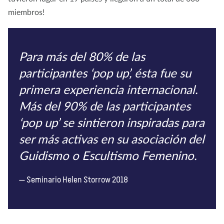
miembros!
Para más del 80% de las
participantes ‘pop up’, ésta fue su
primera experiencia internacional.
Más del 90% de las participantes
‘pop up’ se sintieron inspiradas para
ser más activas en su asociación del
Guidismo o Escultismo Femenino.
Seminario Helen Storrow 2018