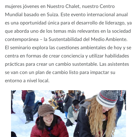
mujeres jóvenes en Nuestro Chalet, nuestro Centro
Mundial basado en Suiza. Este evento internacional anual
es una oportunidad única para el desarrollo de liderazgo, ya
que aborda uno de los temas más relevantes en la sociedad
contemporánea – la Sustentabilidad del Medio Ambiente.
El seminario explora las cuestiones ambientales de hoy y se
centra en formas de crear conciencia y utilizar habilidades
prácticas para crear un cambio sustentable. Las asistentes
se van con un plan de cambio listo para impactar su
entorno a nivel local.