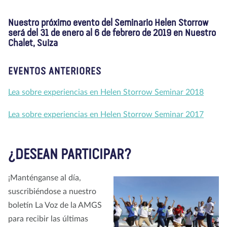
Nuestro próximo evento del Seminario Helen Storrow
será del 31 de enero al 6 de febrero de 2019 en Nuestro
Chalet, Suiza
EVENTOS ANTERIORES
Lea sobre experiencias en Helen Storrow Seminar 2018
Lea sobre experiencias en Helen Storrow Seminar 2017
¿DESEAN PARTICIPAR?
¡Manténganse al día,
suscribiéndose a nuestro
boletín La Voz de la AMGS
para recibir las últimas