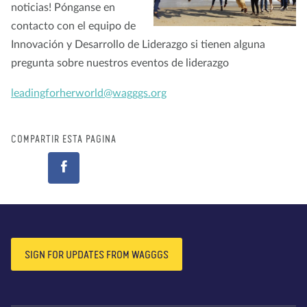
noticias! Pónganse en
contacto con el equipo de
Innovación y Desarrollo de Liderazgo si tienen alguna
pregunta sobre nuestros eventos de liderazgo
leadingforherworld@wagggs.org
COMPARTIR ESTA PÁGINA
SIGN FOR UPDATES FROM WAGGGS