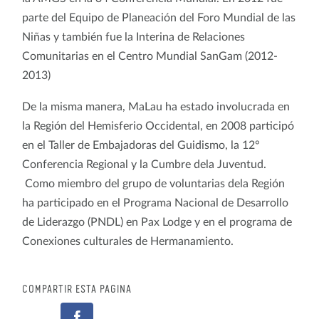
parte del Equipo de Planeación del Foro Mundial de las
Niñas y también fue la Interina de Relaciones
Comunitarias en el Centro Mundial SanGam (2012-
2013)
De la misma manera, MaLau ha estado involucrada en
la Región del Hemisferio Occidental, en 2008 participó
en el Taller de Embajadoras del Guidismo, la 12°
Conferencia Regional y la Cumbre dela Juventud.
Como miembro del grupo de voluntarias dela Región
ha participado en el Programa Nacional de Desarrollo
de Liderazgo (PNDL) en Pax Lodge y en el programa de
Conexiones culturales de Hermanamiento.
COMPARTIR ESTA PÁGINA