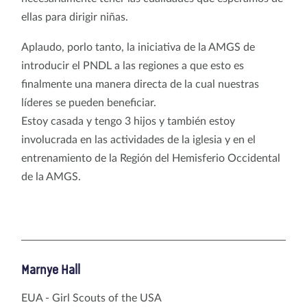
ellas para dirigir niñas.
Aplaudo, porlo tanto, la iniciativa de la AMGS de
introducir el PNDL a las regiones a que esto es
finalmente una manera directa de la cual nuestras
líderes se pueden beneficiar.
Estoy casada y tengo 3 hijos y también estoy
involucrada en las actividades de la iglesia y en el
entrenamiento de la Región del Hemisferio Occidental
de la AMGS.
Marnye Hall
EUA - Girl Scouts of the USA