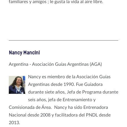
familiares y amigos ; le gusta la vida al aire libre.
Nancy Mancini
Argentina - Asociación Guías Argentinas (AGA)
Nancy es miembro de la Asociación Guías
Argentinas desde 1990. Fue Guiadora
durante siete años, Jefa de Programa durante
seis años, jefa de Entrenamiento y
Comisionada de Área. Nancy ha sido Entrenadora
Nacional desde 2008 y facilitadora del PNDL desde
2013.