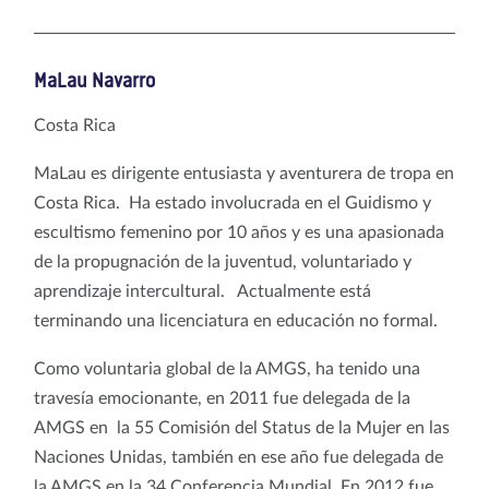
MaLau Navarro
Costa Rica
MaLau es dirigente entusiasta y aventurera de tropa en
Costa Rica. Ha estado involucrada en el Guidismo y
escultismo femenino por 10 años y es una apasionada
de la propugnación de la juventud, voluntariado y
aprendizaje intercultural. Actualmente está
terminando una licenciatura en educación no formal.
Como voluntaria global de la AMGS, ha tenido una
travesía emocionante, en 2011 fue delegada de la
AMGS en la 55 Comisión del Status de la Mujer en las
Naciones Unidas, también en ese año fue delegada de
la AMGS en la 34 Conferencia Mundial. En 2012 fue