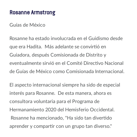
Rosanne Armstrong
Guías de México
Rosanne ha estado involucrada en el Guidismo desde
que era Hadita. Más adelante se convirtió en
Guiadora, después Comisionada de Distrito y
eventualmente sirvió en el Comité Directivo Nacional
de Guías de México como Comisionada Internacional.
El aspecto internacional siempre ha sido de especial
interés para Rosanne. De esta manera, ahora es
consultora voluntaria para el Programa de
Hermanamiento 2020 del Hemisferio Occidental.
Rosanne ha mencionado, "Ha sido tan divertido
aprender y compartir con un grupo tan diverso."