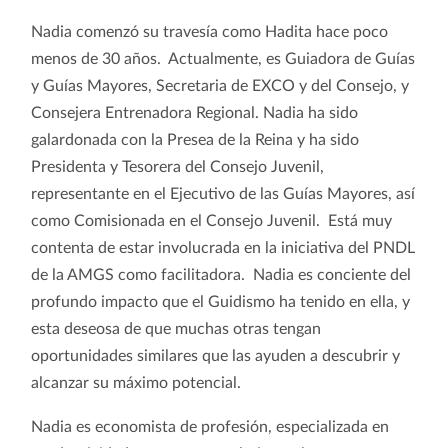
Nadia comenzó su travesía como Hadita hace poco
menos de 30 años. Actualmente, es Guiadora de Guías
y Guías Mayores, Secretaria de EXCO y del Consejo, y
Consejera Entrenadora Regional. Nadia ha sido
galardonada con la Presea de la Reina y ha sido
Presidenta y Tesorera del Consejo Juvenil,
representante en el Ejecutivo de las Guías Mayores, así
como Comisionada en el Consejo Juvenil. Está muy
contenta de estar involucrada en la iniciativa del PNDL
de la AMGS como facilitadora. Nadia es conciente del
profundo impacto que el Guidismo ha tenido en ella, y
esta deseosa de que muchas otras tengan
oportunidades similares que las ayuden a descubrir y
alcanzar su máximo potencial.
Nadia es economista de profesión, especializada en