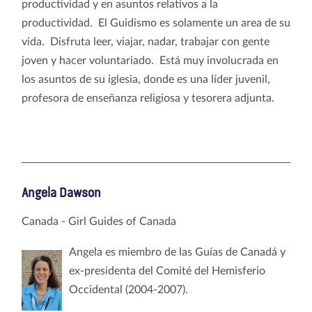
productividad y en asuntos relativos a la
productividad. El Guidismo es solamente un area de su
vida. Disfruta leer, viajar, nadar, trabajar con gente
joven y hacer voluntariado. Está muy involucrada en
los asuntos de su iglesia, donde es una líder juvenil,
profesora de enseñanza religiosa y tesorera adjunta.
Angela Dawson
Canada - Girl Guides of Canada
Angela es miembro de las Guías de Canadá y
ex-presidenta del Comité del Hemisferio
Occidental (2004-2007).