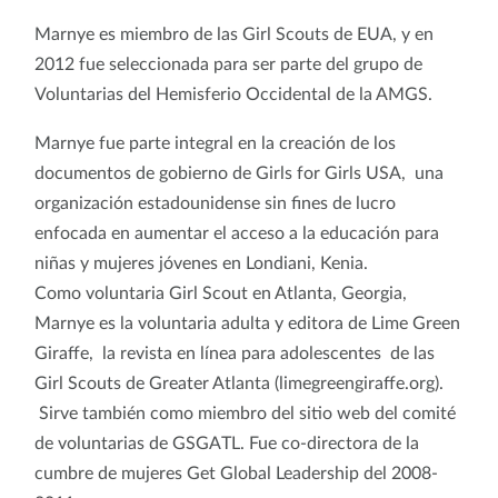
Marnye es miembro de las Girl Scouts de EUA, y en
2012 fue seleccionada para ser parte del grupo de
Voluntarias del Hemisferio Occidental de la AMGS.
Marnye fue parte integral en la creación de los
documentos de gobierno de Girls for Girls USA, una
organización estadounidense sin fines de lucro
enfocada en aumentar el acceso a la educación para
niñas y mujeres jóvenes en Londiani, Kenia.
Como voluntaria Girl Scout en Atlanta, Georgia,
Marnye es la voluntaria adulta y editora de Lime Green
Giraffe, la revista en línea para adolescentes de las
Girl Scouts de Greater Atlanta (limegreengiraffe.org).
Sirve también como miembro del sitio web del comité
de voluntarias de GSGATL. Fue co-directora de la
cumbre de mujeres Get Global Leadership del 2008-