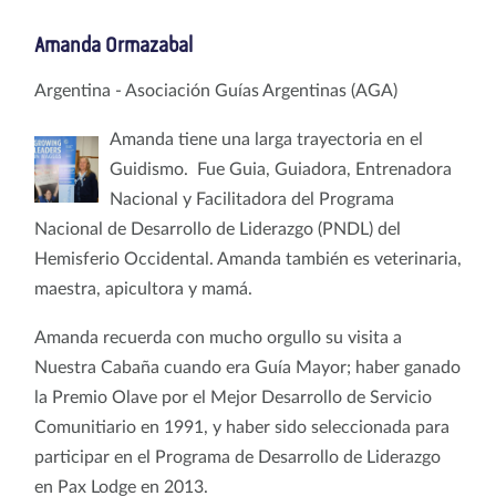
Amanda Ormazabal
Argentina - Asociación Guías Argentinas (AGA)
Amanda tiene una larga trayectoria en el
Guidismo. Fue Guia, Guiadora, Entrenadora
Nacional y Facilitadora del Programa
Nacional de Desarrollo de Liderazgo (PNDL) del
Hemisferio Occidental. Amanda también es veterinaria,
maestra, apicultora y mamá.
Amanda recuerda con mucho orgullo su visita a
Nuestra Cabaña cuando era Guía Mayor; haber ganado
la Premio Olave por el Mejor Desarrollo de Servicio
Comunitiario en 1991, y haber sido seleccionada para
participar en el Programa de Desarrollo de Liderazgo
en Pax Lodge en 2013.