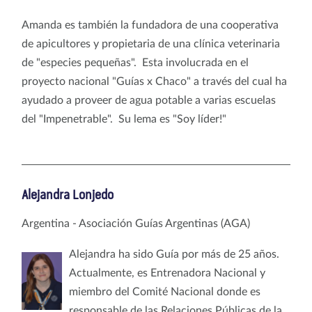
Amanda es también la fundadora de una cooperativa
de apicultores y propietaria de una clínica veterinaria
de "especies pequeñas". Esta involucrada en el
proyecto nacional "Guías x Chaco" a través del cual ha
ayudado a proveer de agua potable a varias escuelas
del "Impenetrable". Su lema es "Soy líder!"
Alejandra Lonjedo
Argentina - Asociación Guías Argentinas (AGA)
Alejandra ha sido Guía por más de 25 años.
Actualmente, es Entrenadora Nacional y
miembro del Comité Nacional donde es
responsable de las Relaciones Públicas de la