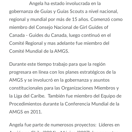
Angela ha estado involucrada en la
gobernanza de Guías y Guías Scouts a nivel nacional,
regional y mundial por más de 15 años. Comenzó como
miembro del Consejo Nacional de Girl Guides of
Canada - Guides du Canada, luego continuó en el
Comité Regional y mas adelante fue miembro del
Comité Mundial de la AMGS.
Durante este tiempo trabajo para que la región
progresara en línea con los planes estratégicos de la
AMGS y se involucró en la gobernanza y asuntos
constitucionales para las Organizaciones Miembros y
la Liga del Caribe. También fue miembro del Equipo de
Procedimientos durante la Conferencia Mundial de la
AMGS en 2011.
Angela fue parte de numerosos proyectos: Líderes en