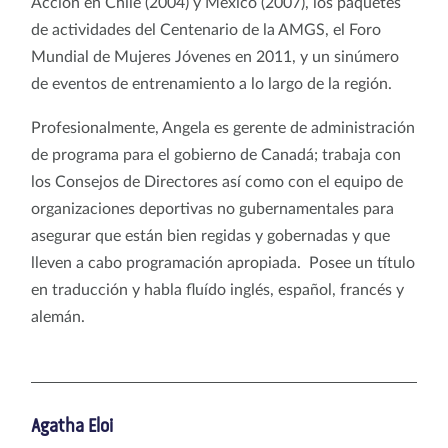
Acción en Chile (2004) y México (2007), los paquetes
de actividades del Centenario de la AMGS, el Foro
Mundial de Mujeres Jóvenes en 2011, y un sinúmero
de eventos de entrenamiento a lo largo de la región.
Profesionalmente, Angela es gerente de administración
de programa para el gobierno de Canadá; trabaja con
los Consejos de Directores así como con el equipo de
organizaciones deportivas no gubernamentales para
asegurar que están bien regidas y gobernadas y que
lleven a cabo programación apropiada. Posee un título
en traducción y habla fluído inglés, español, francés y
alemán.
Agatha Eloi