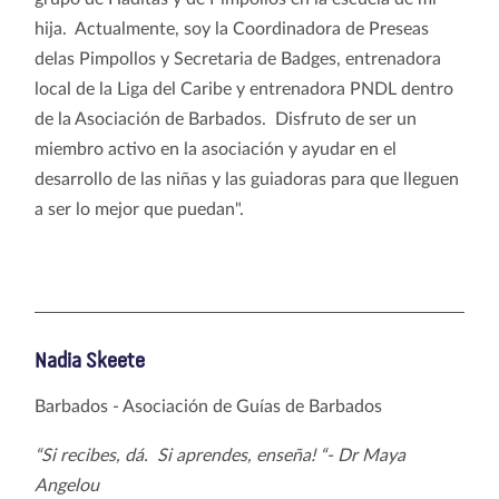
hija. Actualmente, soy la Coordinadora de Preseas
delas Pimpollos y Secretaria de Badges, entrenadora
local de la Liga del Caribe y entrenadora PNDL dentro
de la Asociación de Barbados. Disfruto de ser un
miembro activo en la asociación y ayudar en el
desarrollo de las niñas y las guiadoras para que lleguen
a ser lo mejor que puedan".
Nadia Skeete
Barbados - Asociación de Guías de Barbados
“Si recibes, dá. Si aprendes, enseña! “- Dr Maya
Angelou