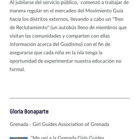
Al jubilarse del servicio público, comenzó a trabajar de
manera regular en el mercadeo del Movimiento Guía
hacía los distritos externos, llevando a cabo un "Tren
de Reclutamiento" (un autobús lleno de miembros que
visitan las comunidades y comparten con ellas
información acerca del Guidismo) con el fin de
asegurarse que cada niña en la isla tenga la
oportunidad de experimentar nuestra educación no
formal.
Gloria Bonaparte
Grenada - Girl Guides Association of Grenada
"Me uní a la Grenada Girls Guides