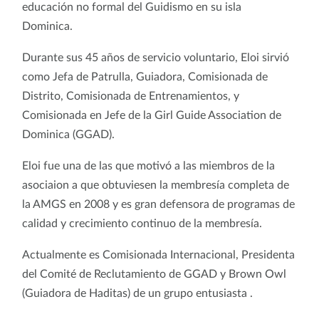
educación no formal del Guidismo en su isla
Dominica.
Durante sus 45 años de servicio voluntario, Eloi sirvió
como Jefa de Patrulla, Guiadora, Comisionada de
Distrito, Comisionada de Entrenamientos, y
Comisionada en Jefe de la Girl Guide Association de
Dominica (GGAD).
Eloi fue una de las que motivó a las miembros de la
asociaion a que obtuviesen la membresía completa de
la AMGS en 2008 y es gran defensora de programas de
calidad y crecimiento continuo de la membresía.
Actualmente es Comisionada Internacional, Presidenta
del Comité de Reclutamiento de GGAD y Brown Owl
(Guiadora de Haditas) de un grupo entusiasta .