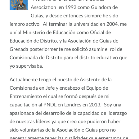
Association en 1992 como Guiadora de
Guías, y desde entonces siempre he sido
iembro activo. Al terminar la universidad en 2004, me
uní al Ministerio de Educación como Oficial de
Educación de Distrito, y la Asociación de Guías de
Grenada posteriormente me solicitó asumir el rol de
Comisionada de Distrito para el distrito educativo que
yo supervisaba.
Actualmente tengo el puesto de Asistente de la
Comisionada en Jefe y encabezo el Equipo de
Entrenamiento el cual se formó después de mi
capacitación al PNDL en Londres en 2013. Soy una
apasionada del desarrollo de la capacidad de liderazgo
de nuestras líderes ya que creo que pudieron haber
sido voluntarias de la Asociación e Guías pero no
necesariamente tener las cualidades que esperamos de