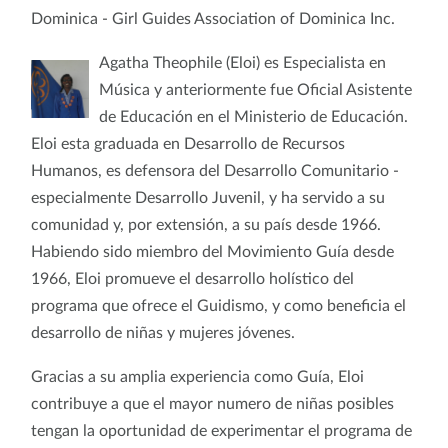
Dominica - Girl Guides Association of Dominica Inc.
Agatha Theophile (Eloi) es Especialista en
Música y anteriormente fue Oficial Asistente
de Educación en el Ministerio de Educación.
Eloi esta graduada en Desarrollo de Recursos
Humanos, es defensora del Desarrollo Comunitario -
especialmente Desarrollo Juvenil, y ha servido a su
comunidad y, por extensión, a su país desde 1966.
Habiendo sido miembro del Movimiento Guía desde
1966, Eloi promueve el desarrollo holístico del
programa que ofrece el Guidismo, y como beneficia el
desarrollo de niñas y mujeres jóvenes.
Gracias a su amplia experiencia como Guía, Eloi
contribuye a que el mayor numero de niñas posibles
tengan la oportunidad de experimentar el programa de