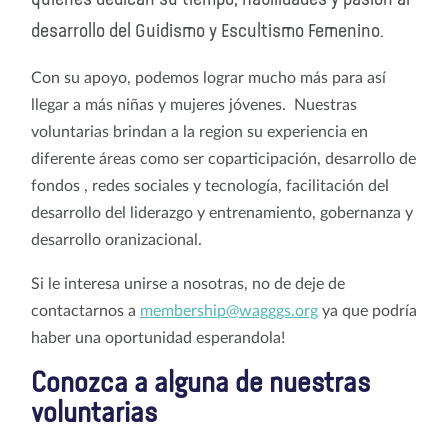
desarrollo del Guidismo y Escultismo Femenino.
Con su apoyo, podemos lograr mucho más para así
llegar a más niñas y mujeres jóvenes. Nuestras
voluntarias brindan a la region su experiencia en
diferente áreas como ser coparticipación, desarrollo de
fondos , redes sociales y tecnología, facilitación del
desarrollo del liderazgo y entrenamiento, gobernanza y
desarrollo oranizacional.
Si le interesa unirse a nosotras, no de deje de
contactarnos a
membership@wagggs.org
ya que podría
haber una oportunidad esperandola!
Conozca a alguna de nuestras
voluntarias