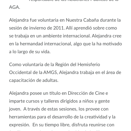
AGA.
Alejandra fue voluntaria en Nuestra Cabaña durante la
sesión de invierno de 2011. Allí aprendió sobre como
se trabaja en un ambiente internacional. Alejandra cree
en la hermandad internacional, algo que la ha motivado
a lo largo de su vida.
Como voluntaria de la Región del Hemisferio
Occidental de la AMGS, Alejandra trabaja en el área de
capacitación de adultas.
Alejandra posee un título en Dirección de Cine e
imparte cursos y talleres dirigidos a niños y gente
joven. A través de estas sesiones, los provee con
herramientas para el desarrollo de la creatividad y la
expresión. En su tiempo libre, disfruta reunirse con