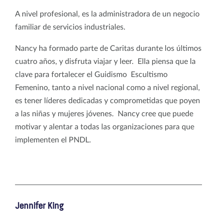
A nivel profesional, es la administradora de un negocio
familiar de servicios industriales.
Nancy ha formado parte de Caritas durante los últimos
cuatro años, y disfruta viajar y leer. Ella piensa que la
clave para fortalecer el Guidismo Escultismo
Femenino, tanto a nivel nacional como a nivel regional,
es tener líderes dedicadas y comprometidas que poyen
a las niñas y mujeres jóvenes. Nancy cree que puede
motivar y alentar a todas las organizaciones para que
implementen el PNDL.
Jennifer King