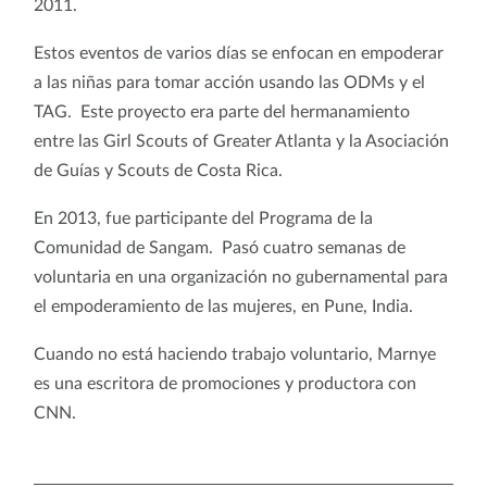
2011.
Estos eventos de varios días se enfocan en empoderar
a las niñas para tomar acción usando las ODMs y el
TAG. Este proyecto era parte del hermanamiento
entre las Girl Scouts of Greater Atlanta y la Asociación
de Guías y Scouts de Costa Rica.
En 2013, fue participante del Programa de la
Comunidad de Sangam. Pasó cuatro semanas de
voluntaria en una organización no gubernamental para
el empoderamiento de las mujeres, en Pune, India.
Cuando no está haciendo trabajo voluntario, Marnye
es una escritora de promociones y productora con
CNN.