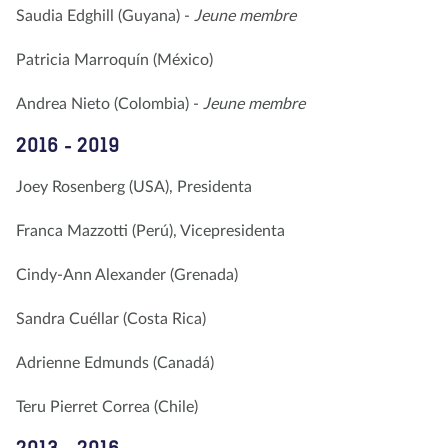
Saudia Edghill (Guyana) -
Jeune membre
Patricia Marroquín (México)
Andrea Nieto (Colombia) -
Jeune membre
2016 - 2019
Joey Rosenberg (USA), Presidenta
Franca Mazzotti (Perú), Vicepresidenta
Cindy-Ann Alexander (Grenada)
Sandra Cuéllar (Costa Rica)
Adrienne Edmunds (Canadá)
Teru Pierret Correa (Chile)