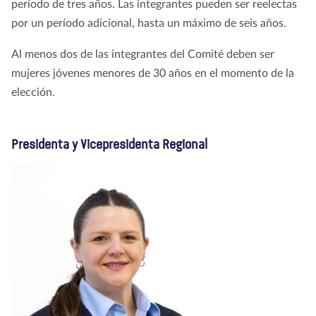
período de tres años. Las integrantes pueden ser reelectas
por un período adicional, hasta un máximo de seis años.
Al menos dos de las integrantes del Comité deben ser
mujeres jóvenes menores de 30 años en el momento de la
elección.
Presidenta y Vicepresidenta Regional