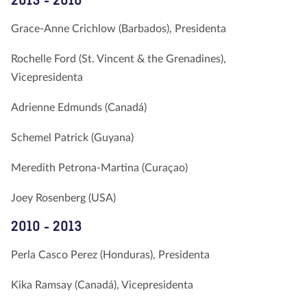
2013 - 2016
Grace-Anne Crichlow (Barbados), Presidenta
Rochelle Ford (St. Vincent & the Grenadines),
Vicepresidenta
Adrienne Edmunds (Canadá)
Schemel Patrick (Guyana)
Meredith Petrona-Martina (Curaçao)
Joey Rosenberg (USA)
2010 - 2013
Perla Casco Perez (Honduras), Presidenta
Kika Ramsay (Canadá), Vicepresidenta