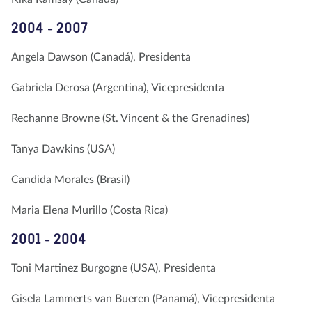
2004 - 2007
Angela Dawson (Canadá), Presidenta
Gabriela Derosa (Argentina), Vicepresidenta
Rechanne Browne (St. Vincent & the Grenadines)
Tanya Dawkins (USA)
Candida Morales (Brasil)
Maria Elena Murillo (Costa Rica)
2001 - 2004
Toni Martinez Burgogne (USA), Presidenta
Gisela Lammerts van Bueren (Panamá), Vicepresidenta