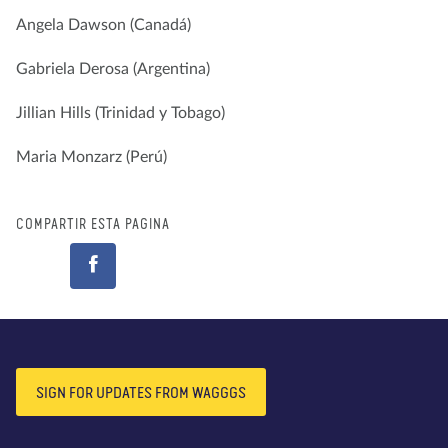
Angela Dawson (Canadá)
Gabriela Derosa (Argentina)
Jillian Hills (Trinidad y Tobago)
Maria Monzarz (Perú)
COMPARTIR ESTA PÁGINA
SIGN FOR UPDATES FROM WAGGGS