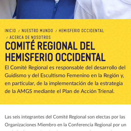
Nosotros
Blog
Noticias
Tienda
Contacto
DONAR
INICIO
NUESTRO MUNDO
HEMISFERIO OCCIDENTAL
ACERCA DE NOSOTROS
COMITÉ REGIONAL DEL
HEMISFERIO OCCIDENTAL
El Comité Regional es responsable del desarrollo del
Guidismo y del Escultismo Femenino en la Región y,
en particular, de la implementación de la estrategia
de la AMGS mediante el Plan de Acción Trienal.
Las seis integrantes del Comité Regional son electas por las
Organizaciones Miembro en la Conferencia Regional por un