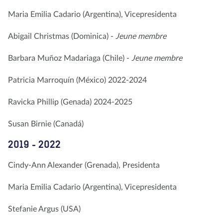
Maria Emilia Cadario (Argentina), Vicepresidenta
Abigail Christmas (Dominica) -
Jeune membre
Barbara Muñoz Madariaga (Chile) -
Jeune membre
Patricia Marroquín (México) 2022-2024
Ravicka Phillip (Genada) 2024-2025
Susan Birnie (Canadá)
2019 - 2022
Cindy-Ann Alexander (Grenada), Presidenta
Maria Emilia Cadario (Argentina), Vicepresidenta
Stefanie Argus (USA)