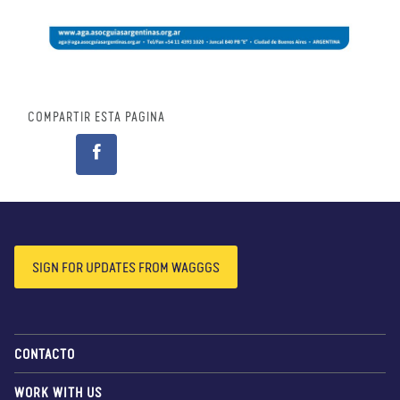
COMPARTIR ESTA PÁGINA
SIGN FOR UPDATES FROM WAGGGS
CONTACTO
WORK WITH US