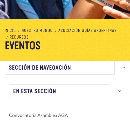
Nosotros
Blog
Noticias
Tienda
Contacto
DONAR
INICIO
NUESTRO MUNDO
ASOCIACIÓN GUÍAS ARGENTINAS
RECURSOS
EVENTOS
SECCIÓN DE NAVEGACIÓN
EN ESTA SECCIÓN
Convocatoria Asamblea AGA