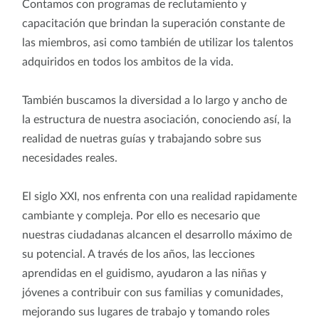
Contamos con programas de reclutamiento y
capacitación que brindan la superación constante de
las miembros, asi como también de utilizar los talentos
adquiridos en todos los ambitos de la vida.
También buscamos la diversidad a lo largo y ancho de
la estructura de nuestra asociación, conociendo así, la
realidad de nuetras guías y trabajando sobre sus
necesidades reales.
El siglo XXI, nos enfrenta con una realidad rapidamente
cambiante y compleja. Por ello es necesario que
nuestras ciudadanas alcancen el desarrollo máximo de
su potencial. A través de los años, las lecciones
aprendidas en el guidismo, ayudaron a las niñas y
jóvenes a contribuir con sus familias y comunidades,
mejorando sus lugares de trabajo y tomando roles