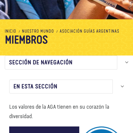
Nosotros
Blog
Noticias
Tienda
Contacto
DONAR
INICIO
NUESTRO MUNDO
ASOCIACIÓN GUÍAS ARGENTINAS
MIEMBROS
SECCIÓN DE NAVEGACIÓN
EN ESTA SECCIÓN
Los valores de la AGA tienen en su corazón la
diversidad.