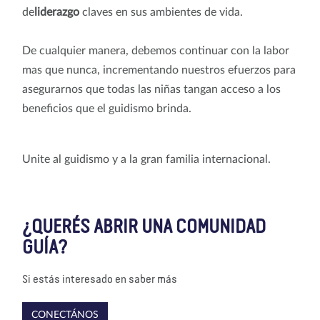
de
liderazgo
claves en sus ambientes de vida.
De cualquier manera, debemos continuar con la labor
mas que nunca, incrementando nuestros efuerzos para
asegurarnos que todas las niñas tangan acceso a los
beneficios que el guidismo brinda.
Unite al guidismo y a la gran familia internacional.
¿QUERÉS ABRIR UNA COMUNIDAD
GUÍA?
Si estás interesado en saber más
CONECTÁNOS