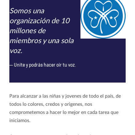
Somos una
organización de 10
millones de
miembros y una sola
voz.
Unite y podrás hacer oir tu voz.
Para alcanzar a las niñas y jovenes de todo el país, de
todos lo colores, credos y origenes, nos
comprometemos a hacer lo mejor en cada tarea que
iniciamos.