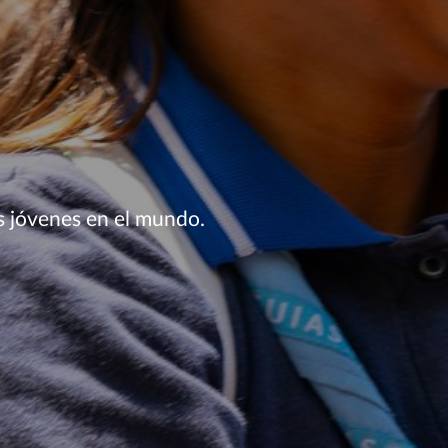
s jóvenes en el mundo.