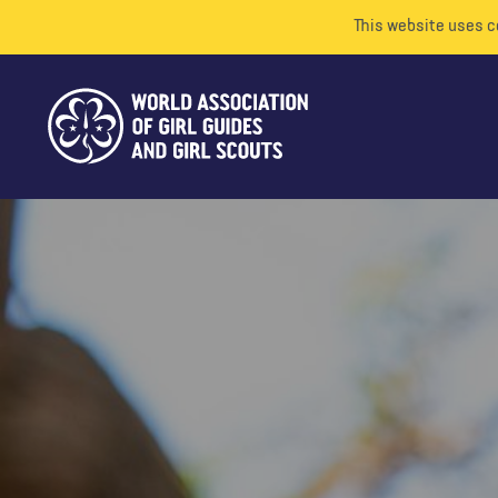
This website uses c