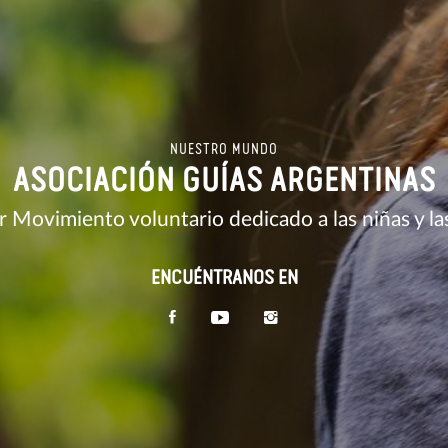
NUESTRO MUNDO
ASOCIACIÓN GUÍAS ARGENTINAS
 Movimiento voluntario dedicado a las niñas y la
ENCUÉNTRANOS EN