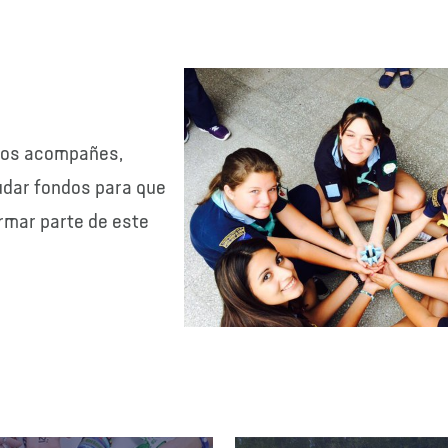
nos acompañes,
dar fondos para que
rmar parte de este