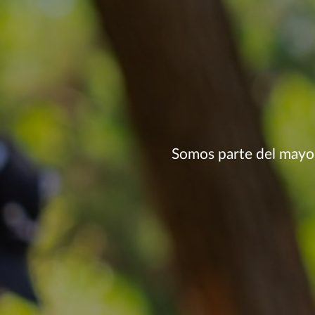
Somos parte del mayor