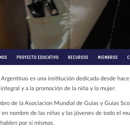
MOS
PROYECTO EDUCATIVO
RECURSOS
MIEMBROS
C
 Argentinas es una institución dedicada desde hac
o integral y a la promoción de la niña y la mujer.
o de la Asociacion Mundial de Guias y Guias Scou
 en nombre de las niñas y las jóvenes de todo el m
 hablen por sí mismas.