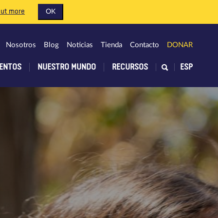
out more
OK
Nosotros
Blog
Noticias
Tienda
Contacto
DONAR
ENTOS
NUESTRO MUNDO
RECURSOS
ESP