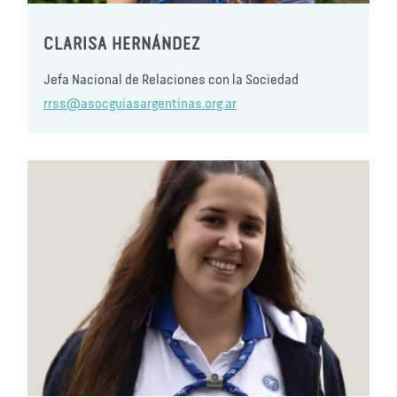
CLARISA HERNÁNDEZ
Jefa Nacional de Relaciones con la Sociedad
rrss@asocguiasargentinas.org.ar