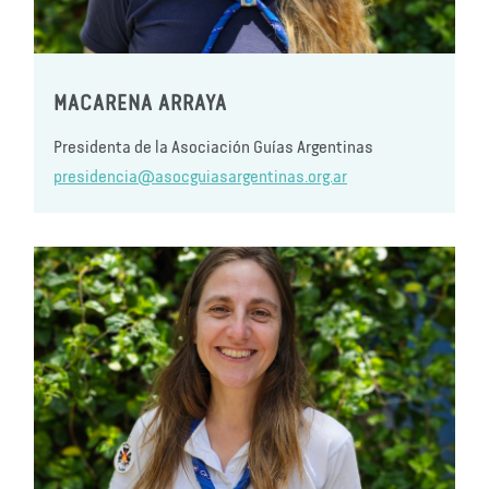
MACARENA ARRAYA
Presidenta de la Asociación Guías Argentinas
presidencia@asocguiasargentinas.org.ar