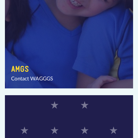
AMGS
Contact WAGGGS