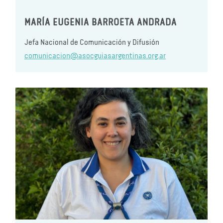
MARÍA EUGENIA BARROETA ANDRADA
Jefa Nacional de Comunicación y Difusión
comunicacion@asocguiasargentinas.org.ar