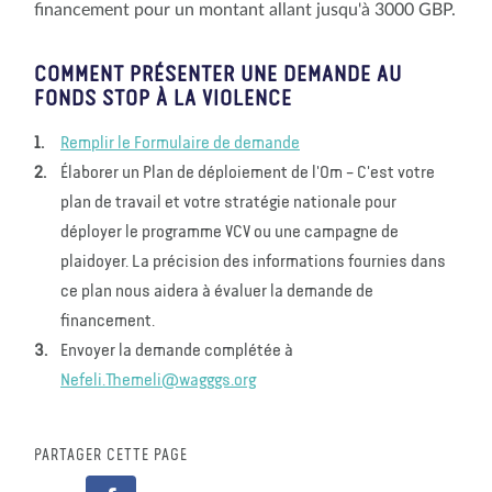
financement pour un montant allant jusqu'à 3000 GBP.
COMMENT PRÉSENTER UNE DEMANDE AU
FONDS STOP À LA VIOLENCE
Remplir le Formulaire de demande
Élaborer un Plan de déploiement de l'Om – C'est votre
plan de travail et votre stratégie nationale pour
déployer le programme VCV ou une campagne de
plaidoyer. La précision des informations fournies dans
ce plan nous aidera à évaluer la demande de
financement.
Envoyer la demande complétée à
Nefeli.Themeli@wagggs.org
PARTAGER CETTE PAGE