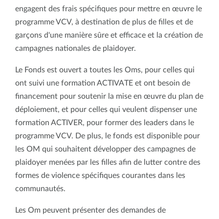
engagent des frais spécifiques pour mettre en œuvre le
programme VCV, à destination de plus de filles et de
garçons d'une manière sûre et efficace et la création de
campagnes nationales de plaidoyer.
Le Fonds est ouvert a toutes les Oms, pour celles qui
ont suivi une formation ACTIVATE et ont besoin de
financement pour soutenir la mise en œuvre du plan de
déploiement, et pour celles qui veulent dispenser une
formation ACTIVER, pour former des leaders dans le
programme VCV. De plus, le fonds est disponible pour
les OM qui souhaitent développer des campagnes de
plaidoyer menées par les filles afin de lutter contre des
formes de violence spécifiques courantes dans les
communautés.
Les Om peuvent présenter des demandes de