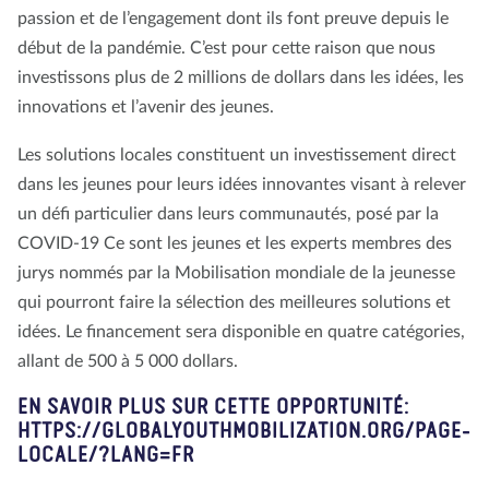
passion et de l’engagement dont ils font preuve depuis le
début de la pandémie. C’est pour cette raison que nous
investissons plus de 2 millions de dollars dans les idées, les
innovations et l’avenir des jeunes.
Les solutions locales constituent un investissement direct
dans les jeunes pour leurs idées innovantes visant à relever
un défi particulier dans leurs communautés, posé par la
COVID-19 Ce sont les jeunes et les experts membres des
jurys nommés par la Mobilisation mondiale de la jeunesse
qui pourront faire la sélection des meilleures solutions et
idées. Le financement sera disponible en quatre catégories,
allant de 500 à 5 000 dollars.
EN SAVOIR PLUS SUR CETTE OPPORTUNITÉ:
HTTPS://GLOBALYOUTHMOBILIZATION.ORG/PAGE-
LOCALE/?LANG=FR