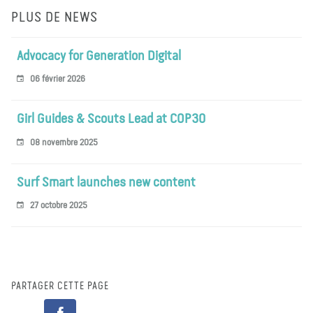
PLUS DE NEWS
Advocacy for Generation Digital
06 février 2026
Girl Guides & Scouts Lead at COP30
08 novembre 2025
Surf Smart launches new content
27 octobre 2025
PARTAGER CETTE PAGE