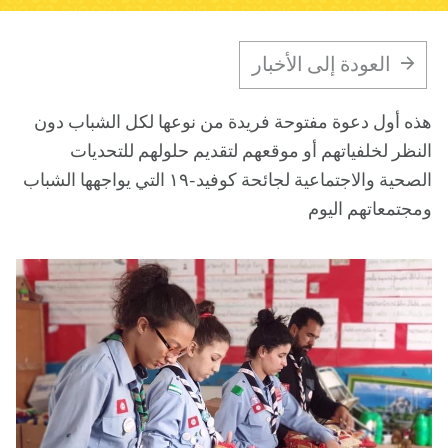
معلومات عنا
مدونة
الأخبار
المتجر
الاتصال بنا
تبرع
العودة إلى الأخبار
ه أول دعوة مفتوحة فريدة من نوعها لكل الشباب دون
نظر لخلفياتهم أو موقعهم لتقديم حلولهم للتحديات
الصحية والاجتماعية لجائحة كوفيد-١٩ التي يواجهها الشباب
جتمعاتهم اليوم