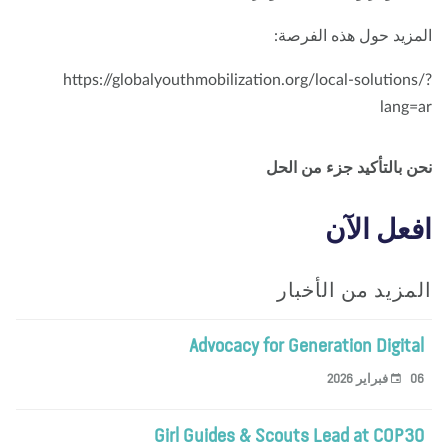
مزيد حول هذه الفرصة:
https://globalyouthmobilization.org/local-solutions
lang=
ن بالتأكيد جزء من الحل
عل الآن
مزيد من الأخبار
Advocacy for Generation Digita
براير 2026
Girl Guides & Scouts Lead at COP3