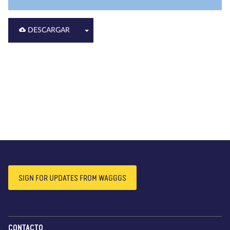
DESCARGAR
SIGN FOR UPDATES FROM WAGGGS
CONTACTO