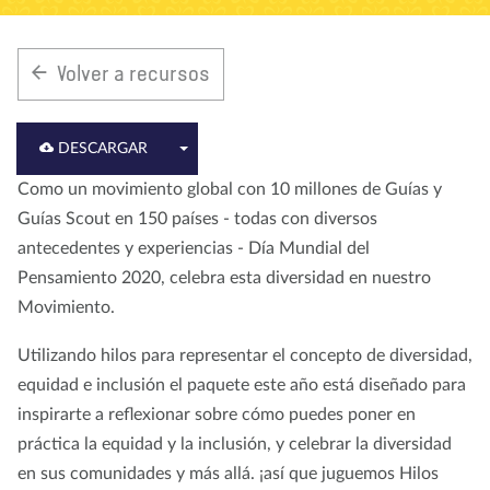
Nosotros
Blog
Noticias
Tienda
Contacto
DONAR
Volver a recursos
DESCARGAR
Como un movimiento global con 10 millones de Guías y
Guías Scout en 150 países - todas con diversos
antecedentes y experiencias - Día Mundial del
Pensamiento 2020, celebra esta diversidad en nuestro
Movimiento.
Utilizando hilos para representar el concepto de diversidad,
equidad e inclusión el paquete este año está diseñado para
inspirarte a reflexionar sobre cómo puedes poner en
práctica la equidad y la inclusión, y celebrar la diversidad
en sus comunidades y más allá. ¡así que juguemos Hilos