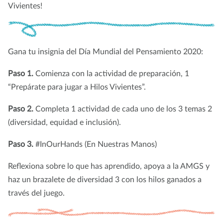
Vivientes!
Gana tu insignia del Día Mundial del Pensamiento 2020:
Paso 1.
Comienza con la actividad de preparación, 1
“Prepárate para jugar a Hilos Vivientes”.
Paso 2.
Completa 1 actividad de cada uno de los 3 temas 2
(diversidad, equidad e inclusión).
Paso 3.
#InOurHands (En Nuestras Manos)
Reflexiona sobre lo que has aprendido, apoya a la AMGS y
haz un brazalete de diversidad 3 con los hilos ganados a
través del juego.