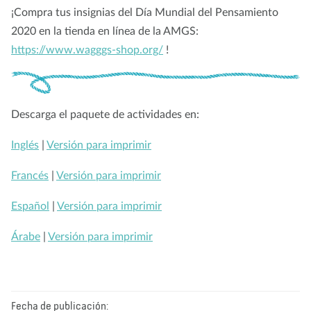
¡Compra tus insignias del Día Mundial del Pensamiento
2020 en la tienda en línea de la AMGS:
https://www.wagggs-shop.org/
!
Descarga el paquete de actividades en:
Inglés
|
Versión para imprimir
Francés
|
Versión para imprimir
Español
|
Versión para imprimir
Árabe
|
Versión para imprimir
Fecha de publicación: