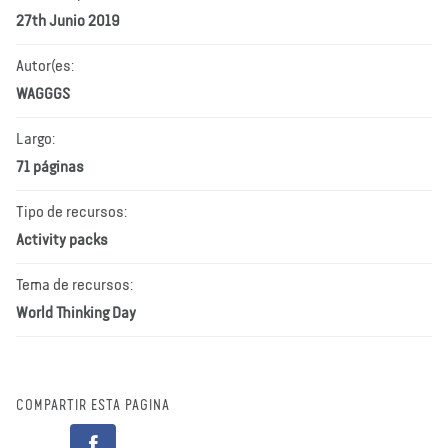
27th Junio 2019
Autor(es:
WAGGGS
Largo:
71 páginas
Tipo de recursos:
Activity packs
Tema de recursos:
World Thinking Day
COMPARTIR ESTA PÁGINA