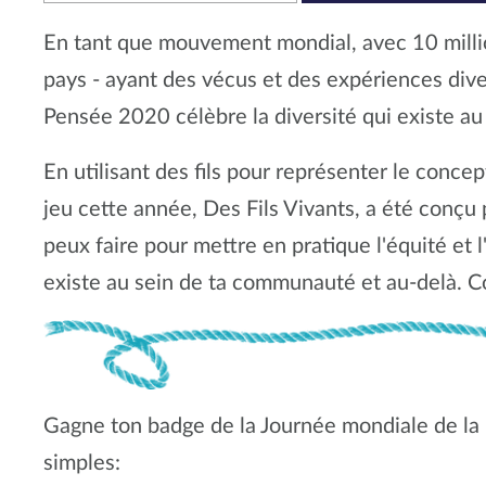
En tant que mouvement mondial, avec 10 milli
pays - ayant des vécus et des expériences dive
Pensée 2020 célèbre la diversité qui existe a
En utilisant des fils pour représenter le concept
jeu cette année, Des Fils Vivants, a été conçu 
peux faire pour mettre en pratique l'équité et l'
existe au sein de ta communauté et au-delà. C
Gagne ton badge de la Journée mondiale de l
simples: