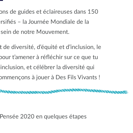
ons de guides et éclaireuses dans 150
rsifiés – la Journée Mondiale de la
u sein de notre Mouvement.
 de diversité, d’équité et d’inclusion, le
pour t’amener à réfléchir sur ce que tu
inclusion, et célébrer la diversité qui
ommençons à jouer à Des Fils Vivants !
a Pensée 2020 en quelques étapes