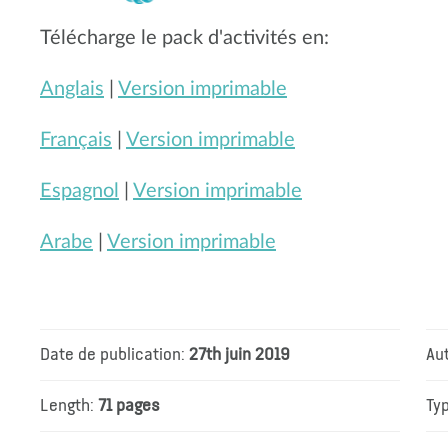
Télécharge le pack d'activités en:
Anglais
|
Version imprimable
Français
|
Version imprimable
Espagnol
|
Version imprimable
Arabe
|
Version imprimable
Date de publication:
27th juin 2019
Au
Length:
71 pages
Ty