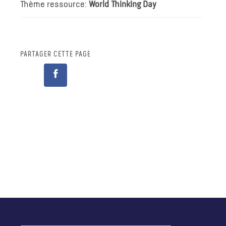
Thème ressource:
World Thinking Day
PARTAGER CETTE PAGE