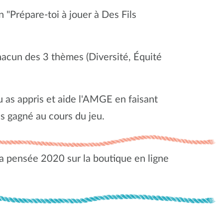
 "Prépare-toi à jouer à Des Fils
acun des 3 thèmes (Diversité, Équité
 as appris et aide l'AMGE en faisant
 as gagné au cours du jeu.
a pensée 2020 sur la boutique en ligne