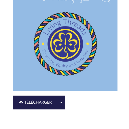
TÉLÉCHARGER