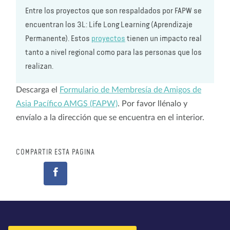
Entre los proyectos que son respaldados por FAPW se
encuentran los 3L: Life Long Learning (Aprendizaje
Permanente). Estos
proyectos
tienen un impacto real
tanto a nivel regional como para las personas que los
realizan.
Descarga el
Formulario de Membresía de Amigos de
Asia Pacífico AMGS (FAPW)
. Por favor llénalo y
envíalo a la dirección que se encuentra en el interior.
COMPARTIR ESTA PÁGINA