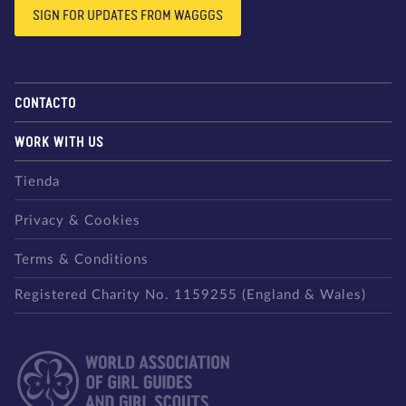
SIGN FOR UPDATES FROM WAGGGS
CONTACTO
WORK WITH US
Tienda
Privacy & Cookies
Terms & Conditions
Registered Charity No. 1159255 (England & Wales)