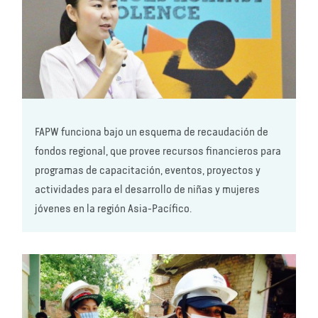
FAPW funciona bajo un esquema de recaudación de
fondos regional, que provee recursos financieros para
programas de capacitación, eventos, proyectos y
actividades para el desarrollo de niñas y mujeres
jóvenes en la región Asia-Pacífico.