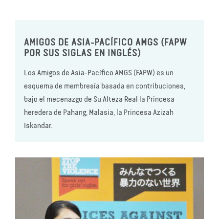
AMIGOS DE ASIA-PACÍFICO AMGS (FAPW
POR SUS SIGLAS EN INGLÉS)
Los Amigos de Asia-Pacífico AMGS (FAPW) es un
esquema de membresía basada en contribuciones,
bajo el mecenazgo de Su Alteza Real la Princesa
heredera de Pahang, Malasia, la Princesa Azizah
Iskandar.