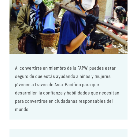
Al convertirte en miembro de la FAPW, puedes estar
seguro de que estás ayudando a niñas y mujeres
jóvenes a través de Asia-Pacífico para que
desarrollen la confianza y habilidades que necesitan
para convertirse en ciudadanas responsables del
mundo.