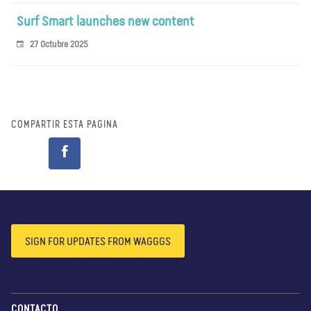
Surf Smart launches new content
27 Octubre 2025
COMPARTIR ESTA PÁGINA
SIGN FOR UPDATES FROM WAGGGS
CONTACTO