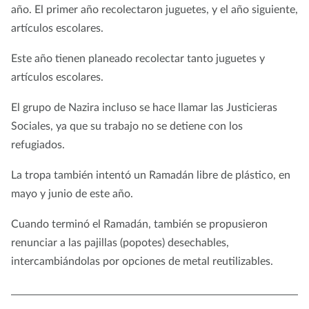
año. El primer año recolectaron juguetes, y el año siguiente,
artículos escolares.
Este año tienen planeado recolectar tanto juguetes y
artículos escolares.
El grupo de Nazira incluso se hace llamar las Justicieras
Sociales, ya que su trabajo no se detiene con los
refugiados.
La tropa también intentó un Ramadán libre de plástico, en
mayo y junio de este año.
Cuando terminó el Ramadán, también se propusieron
renunciar a las pajillas (popotes) desechables,
intercambiándolas por opciones de metal reutilizables.