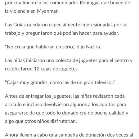
principalmente a las comunidades Rohingya que huyen de
la violencia en Myanmar.
Las Guías quedaron especialmente impresionadas por su
trabajo y preguntaron qué podían hacer para ayudar.
“No creía que hablaran en serio,” dijo Nazira.
Las niñas iniciaron una colecta de juguetes para el centro y
recolectaron 12 cajas de juguetes.
“Cajas muy grandes, como las de un gran televisor.”
Antes de entregar los juguetes, las niñas revisaron cada
artículo e incluso devolvieron algunos a los adultos para
asegurarse de que todo lo donado era de buena calidad y
algo que otros niños disfrutarían.
Ahora llevan a cabo una campaña de donación dos veces al