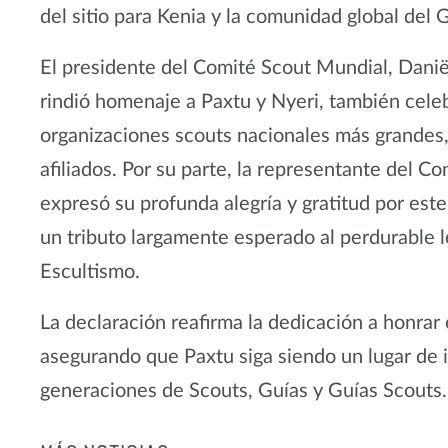
del sitio para Kenia y la comunidad global del
El presidente del Comité Scout Mundial, Daniël
rindió homenaje a Paxtu y Nyeri, también celeb
organizaciones scouts nacionales más grandes,
afiliados. Por su parte, la representante del 
expresó su profunda alegría y gratitud por es
un tributo largamente esperado al perdurable 
Escultismo.
La declaración reafirma la dedicación a honrar
asegurando que Paxtu siga siendo un lugar de i
generaciones de Scouts, Guías y Guías Scouts.