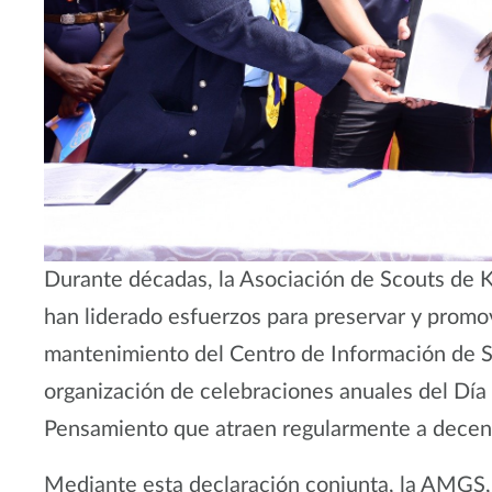
Durante décadas, la Asociación de Scouts de K
han liderado esfuerzos para preservar y promove
mantenimiento del Centro de Información de S
organización de celebraciones anuales del Día
Pensamiento que atraen regularmente a decenas
Mediante esta declaración conjunta, la AMGS,