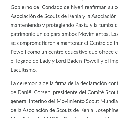
Gobierno del Condado de Nyeri reafirman su c
Asociación de Scouts de Kenia y la Asociación
manteniendo y protegiendo Paxtu y la tumba 
patrimonio único para ambos Movimientos. Las
se comprometieron a mantener el Centro de I
Powell como un centro educativo que ofrece e
el legado de Lady y Lord Baden-Powell y el im
Escultismo.
La ceremonia de la firma de la declaración cont
de Daniël Corsen, presidente del Comité Scout
general interino del Movimiento Scout Mundial,
de la Asociación de Scouts de Kenia, Josephi