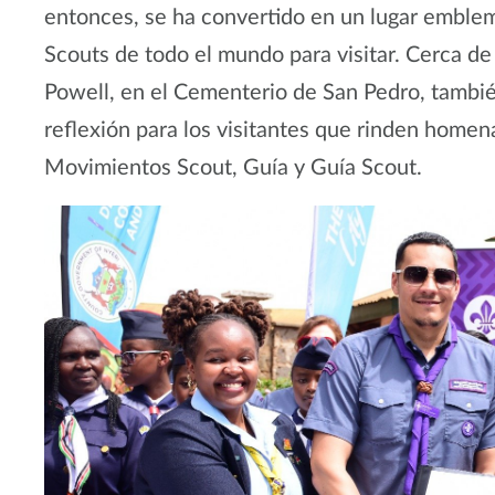
entonces, se ha convertido en un lugar emblem
Scouts de todo el mundo para visitar. Cerca de 
Powell, en el Cementerio de San Pedro, tambié
reflexión para los visitantes que rinden homen
Movimientos Scout, Guía y Guía Scout.