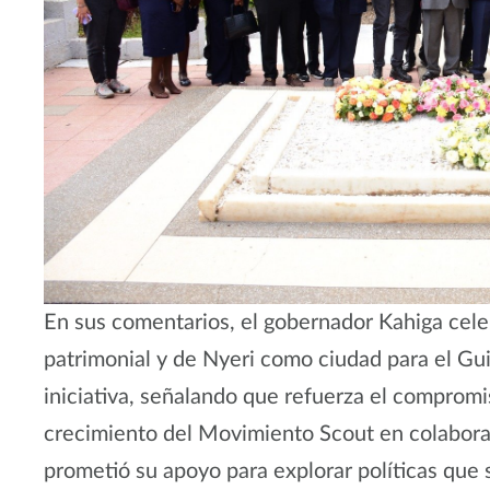
En sus comentarios, el gobernador Kahiga cele
patrimonial y de Nyeri como ciudad para el Gui
iniciativa, señalando que refuerza el comprom
crecimiento del Movimiento Scout en colabora
prometió su apoyo para explorar políticas que 