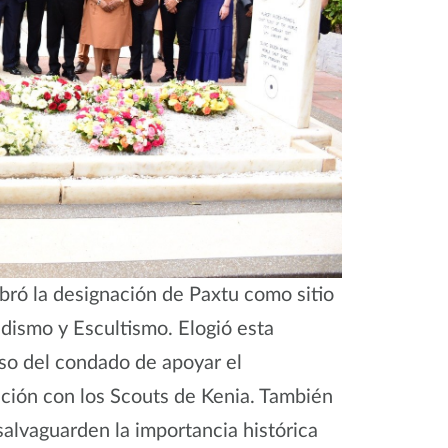
bró la designación de Paxtu como sitio
dismo y Escultismo. Elogió esta
iso del condado de apoyar el
ción con los Scouts de Kenia. También
salvaguarden la importancia histórica