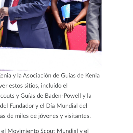
enia y la Asociación de Guías de Kenia
r estos sitios, incluido el
couts y Guías de Baden-Powell y la
 del Fundador y el Día Mundial del
 de miles de jóvenes y visitantes.
 el Movimiento Scout Mundial y el