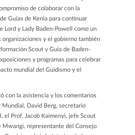
ompromiso de colaborar con la
 de Guías de Kenia para continuar
de Lord y Lady Baden-Powell como un
 organizaciones y el gobierno también
nformación Scout y Guía de Baden-
xposiciones y programas para celebrar
pacto mundial del Guidismo y el
ó con la asistencia y los comentarios
 Mundial, David Berg, secretario
 el Prof. Jacob Kaimenyi, jefe Scout
ne Mwangi, representante del Consejo