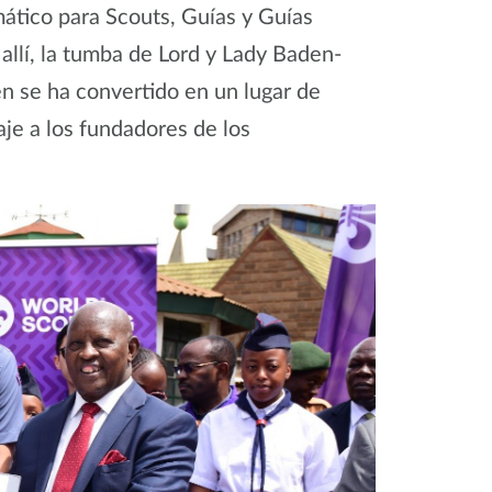
ático para Scouts, Guías y Guías
allí, la tumba de Lord y Lady Baden-
n se ha convertido en un lugar de
aje a los fundadores de los