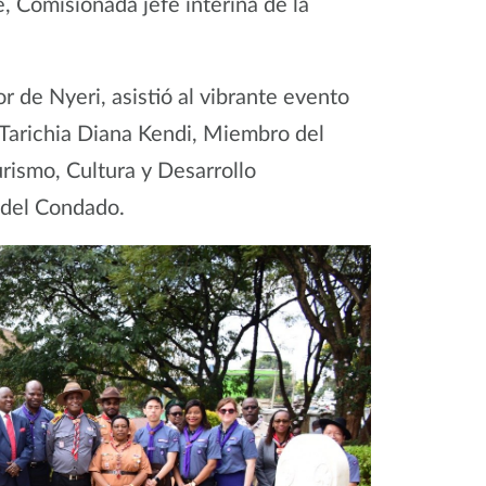
Comisionada jefe interina de la
de Nyeri, asistió al vibrante evento
 Tarichia Diana Kendi, Miembro del
rismo, Cultura y Desarrollo
 del Condado.