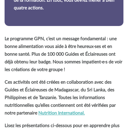
de la formation. En tout, vous devrez mener à bien
quatre actions
.
Le programme GPN, c’est un message fondamental :
une
bonne alimentation vous aide à être heureux·ses et en
bonne santé
. Plus de 100 000 Guides et Éclaireuses ont
déjà obtenu leur badge. Nous sommes impatient·e·s de voir
les créations de votre groupe !
Ces activités ont été créées en collaboration avec des
Guides et Éclaireuses de Madagascar, du Sri Lanka, des
Philippines et de Tanzanie. Toutes les informations
nutritionnelles qu’elles contiennent ont été vérifiées par
notre partenaire
Nutrition International.
Lisez les présentations ci-dessous pour en apprendre plus