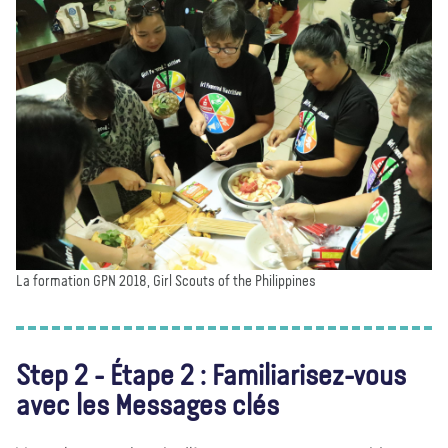
La formation GPN 2018, Girl Scouts of the Philippines
Step 2 - Étape 2 : Familiarisez-vous
avec les Messages clés