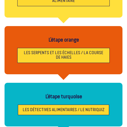
ALIMENTAIRE
L’étape orange
LES SERPENTS ET LES ÉCHELLES / LA COURSE
DE HAIES
L’étape turquoise
LES DÉTECTIVES ALIMENTAIRES / LE NUTRIQUIZ