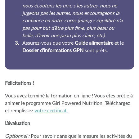
nous écoutons les un·e·s les autres, nous ne
jugeons pas les autres, nous encourageons la
confiance en notre corps (manger équilibré n’a
pas pour but d’être plus fin·e, plus beau ou
belle, d’avoir une peau plus claire, etc).
Assurez-vous que votre
Guide alimentaire
et le
Dossier d’informations GPN
sont prêts.
Félicitations !
Vous avez terminé la formation en ligne ! Vous êtes prêt·e à
animer le programme Girl Powered Nutrition. Téléchargez
et remplissez
votre certificat.
L’évaluation
Optionnel :
Pour savoir dans quelle mesure les activités du