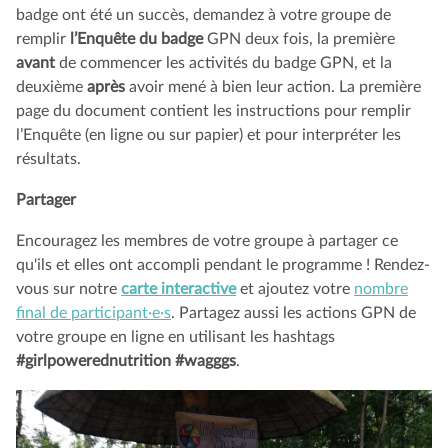
badge ont été un succès, demandez à votre groupe de
remplir
l’Enquête du badge
GPN deux fois, la première
avant
de commencer les activités du badge GPN, et la
deuxième
après
avoir mené à bien leur action. La première
page du document contient les instructions pour remplir
l’Enquête (en ligne ou sur papier) et pour interpréter les
résultats.
Partager
Encouragez les membres de votre groupe à partager ce
qu'ils et elles ont accompli pendant le programme ! Rendez-
vous sur notre
carte interactive
et ajoutez votre
nombre
final de participant·e·s
. Partagez aussi les actions GPN de
votre groupe en ligne en utilisant les hashtags
#girlpowerednutrition #wagggs
.