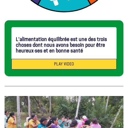
L'alimentation équilibrée est une des trois
choses dont nous avons besoin pour être
heureux·ses et en bonne santé
PLAY VIDEO