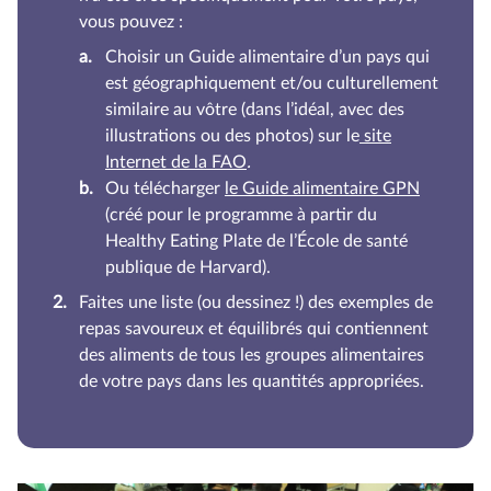
vous pouvez :
Choisir un Guide alimentaire d’un pays qui
est géographiquement et/ou culturellement
similaire au vôtre (dans l’idéal, avec des
illustrations ou des photos) sur le
site
Internet de la FAO
.
Ou télécharger
le Guide alimentaire GPN
(créé pour le programme à partir du
Healthy Eating Plate de l’École de santé
publique de Harvard).
Faites une liste (ou dessinez !) des exemples de
repas savoureux et équilibrés qui contiennent
des aliments de tous les groupes alimentaires
de votre pays dans les quantités appropriées.