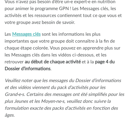
Vous n’avez pas besoin d’être un·e expert·e en nutrition
pour animer le programme GPN ! Les Messages clés, les
activités et les ressources contiennent tout ce que vous et
votre groupe avez besoin de savoir.
Les
Messages clés
sont les informations les plus
importantes que votre groupe doit connaître à la fin de
chaque étape colorée. Vous pouvez en apprendre plus sur
les Messages clés dans les vidéos ci-dessous, et les
retrouver
au début de chaque activité
et à la
page 4 du
Dossier d’informations
.
Veuillez noter que les messages du Dossier d’informations
et des vidéos viennent du pack d’activités pour les
Grand·e·s. Certains des messages ont été simplifiés pour les
plus Jeunes et les Moyen·ne·s, veuillez donc suivre la
formulation exacte des packs d’activités en fonction des
âges.