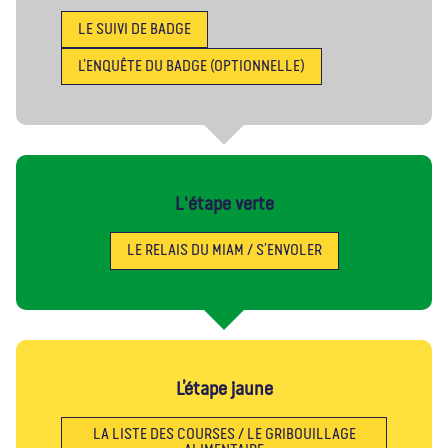
LE SUIVI DE BADGE
L’ENQUÊTE DU BADGE (OPTIONNELLE)
L'étape verte
LE RELAIS DU MIAM / S’ENVOLER
L’étape jaune
LA LISTE DES COURSES / LE GRIBOUILLAGE