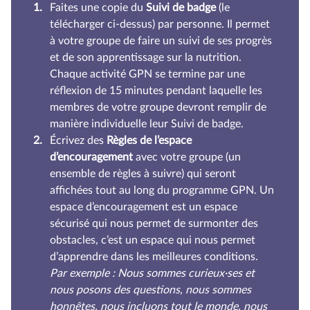
Faites une copie du
Suivi de badge
(le
télécharger ci-dessus) par personne. Il permet
à votre groupe de faire un suivi de ses progrès
et de son apprentissage sur la nutrition.
Chaque activité GPN se termine par une
réflexion de 15 minutes pendant laquelle les
membres de votre groupe devront remplir de
manière individuelle leur Suivi de badge.
Écrivez des
Règles de l’espace
d’encouragement
avec votre groupe (un
ensemble de règles à suivre) qui seront
affichées tout au long du programme GPN. Un
espace d’encouragement est un espace
sécurisé qui nous permet de surmonter des
obstacles, c’est un espace qui nous permet
d’apprendre dans les meilleures conditions.
Par exemple : Nous sommes curieux·ses et
nous posons des questions, nous sommes
honnêtes, nous incluons tout le monde, nous