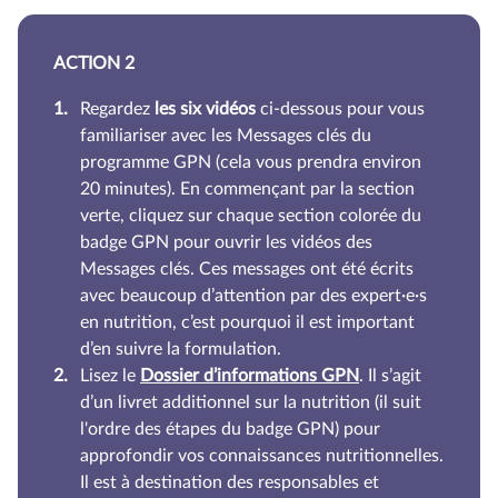
ACTION 2
Regardez
les six vidéos
ci-dessous pour vous
familiariser avec les Messages clés du
programme GPN (cela vous prendra environ
20 minutes). En commençant par la section
verte, cliquez sur chaque section colorée du
badge GPN pour ouvrir les vidéos des
Messages clés. Ces messages ont été écrits
avec beaucoup d’attention par des expert·e·s
en nutrition, c’est pourquoi il est important
d’en suivre la formulation.
Lisez le
Dossier d’informations GPN
. Il s’agit
d’un livret additionnel sur la nutrition (il suit
l'ordre des étapes du badge GPN) pour
approfondir vos connaissances nutritionnelles.
Il est à destination des responsables et