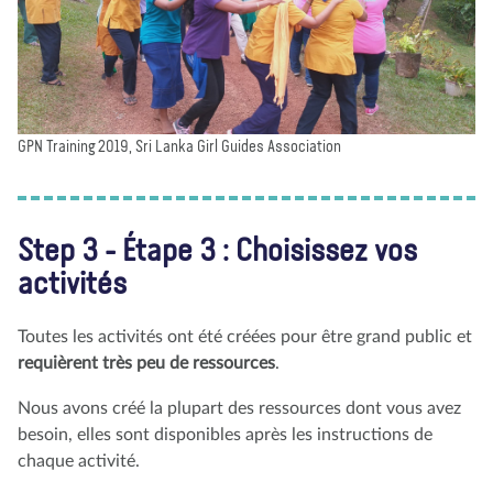
GPN Training 2019, Sri Lanka Girl Guides Association
Step 3 - Étape 3 : Choisissez vos
activités
Toutes les activités ont été créées pour être grand public et
requièrent très peu de ressources
.
Nous avons créé la plupart des ressources dont vous avez
besoin, elles sont disponibles après les instructions de
chaque activité.