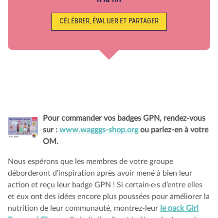
CÉLÉBRER, ÉVALUER ET PARTAGER
Pour commander vos badges GPN, rendez-vous
sur :
www.wagggs-shop.org
ou parlez-en à votre
OM.
Nous espérons que les membres de votre groupe
déborderont d'inspiration après avoir mené à bien leur
action et reçu leur badge GPN ! Si certain·e·s d’entre elles
et eux ont des idées encore plus poussées pour améliorer la
nutrition de leur communauté, montrez-leur
le pack Girl