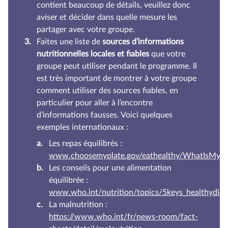
contient beaucoup de détails, veuillez donc
aviser et décider dans quelle mesure les
partager avec votre groupe.
Faites une liste de
sources d’informations
nutritionnelles locales et fiables
que votre
groupe peut utiliser pendant le programme. Il
est très important de montrer à votre groupe
comment utiliser des sources fiables, en
particulier pour aller à l’encontre
d’informations fausses. Voici quelques
exemples internationaux :
Les repas équilibrés :
www.choosemyplate.gov/eathealthy/WhatIsMyPl
Les conseils pour une alimentation
équilibrée :
www.who.int/nutrition/topics/5keys_healthydiet
La malnutrition :
https://www.who.int/fr/news-room/fact-