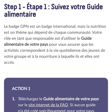
Step 1 - Étape 1 : Suivez votre Guide
alimentaire
Le badge GPN est un badge international, mais la nutrition
est un thème qui dépend de chaque communauté. Votre
rôle en tant que responsable est d’utiliser le
Guide
alimentaire de votre pays
pour vous assurer que les
activités correspondent à la vie quotidienne des jeunes de
votre groupe et à la nourriture à laquelle ils et elles ont
accès.
ACTION 1
Téléchargez le
Guide alimentaire de votre pays
sur le
site internet de la FAO
. Si aucun guide
n'a été créé spécifiquement pour votre pays,