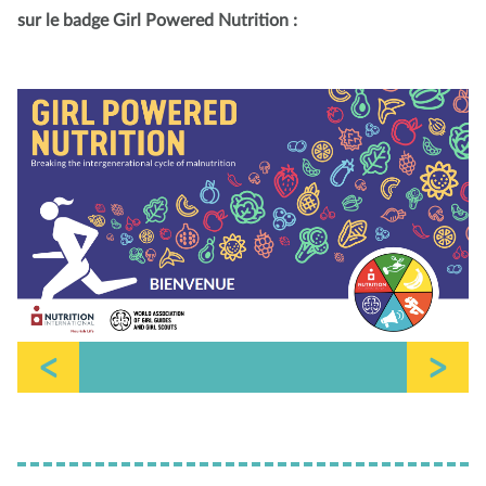
sur le badge Girl Powered Nutrition :
<
>