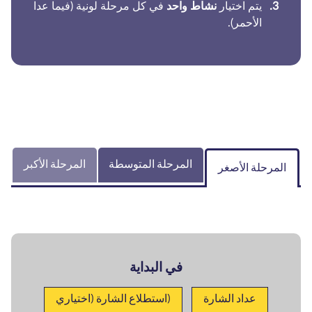
يتم اختيار
نشاط واحد
في كل مرحلة لونية (فيما عدا
الأحمر).
المرحلة المتوسطة
المرحلة الأكبر
المرحلة الأصغر
في البداية
عداد الشارة
(استطلاع الشارة (اختياري