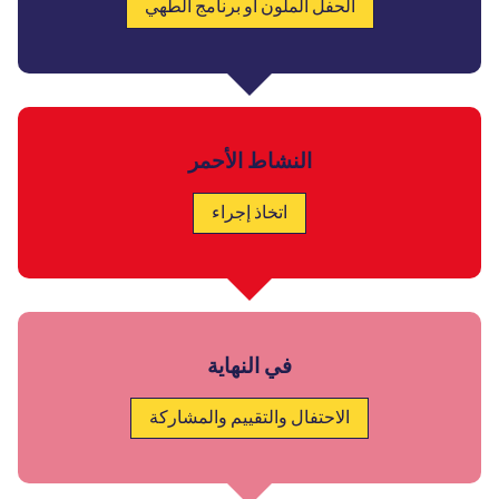
الحفل الملون أو برنامج الطهي
النشاط الأحمر
اتخاذ إجراء
في النهاية
الاحتفال والتقييم والمشاركة