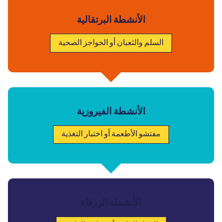
الأنشطة البرتقالية
السلم والثعبان أو الحواجز الصحية
الأنشطة الفيروزية
مفتشو الأطعمة أو اختبار التغذية
الأنشطة الزرقاء