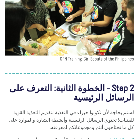
GPN Training, Girl Scouts of the Philippi
Step 2 - الخطوة الثانية: التعرف على
لرسائل الرئيسية
تم بحاجة لأن تكونوا خبراء في التغذية لتقديم التغذية القوية
فتيات! تحتوي الرسائل الرئيسية وأنشطة الشارة والموارد على
 ما تحتاجون أنتم ومجموعاتكم لمعرفته.