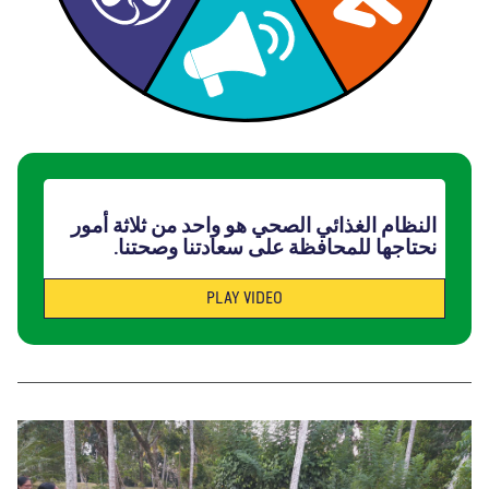
النظام الغذائي الصحي هو واحد من ثلاثة أمور
نحتاجها للمحافظة على سعادتنا وصحتنا.
PLAY VIDEO