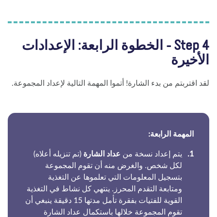
Step 4 - الخطوة الرابعة: الإعدادات
أخيرة
د اقتربتم من بدء الشارة! أتموا المهمة التالية لإعداد المجموعة.
المهمة الرابعة:
يتم إعداد نسخة من
عداد الشارة
(تم تنزيله أعلاه)
لكل شخص. والغرض منه أن تقوم المجموعة
بتسجيل المعلومات التي تعلموها عن التغذية
ومتابعة التقدم المحرز. ينتهي كل نشاط في التغذية
القوية للفتيات بفقرة تأمل مدتها 15 دقيقة ينبغي أن
تقوم المجموعة خلالها باستكمال عداد الشارة