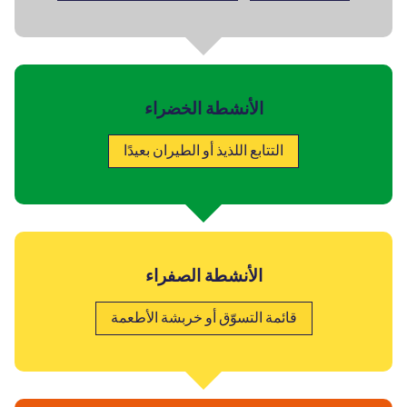
الأنشطة الخضراء
التتابع اللذيذ أو الطيران بعيدًا
الأنشطة الصفراء
قائمة التسوّق أو خربشة الأطعمة