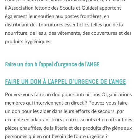
(l'Association lettone des Scouts et Guides) apportent
également leur soutien aux postes frontières, en
distribuant des fournitures essentielles telles que de la
nourriture, de l'eau, des vêtements, des couvertures et des
produits hygiéniques.
Faire un don à l’appel d’urgence de l’AMGE
FAIRE UN DON À L’APPEL D’URGENCE DE L’AMGE
Pouvez-vous faire un don pour soutenir nos Organisations
membres qui interviennent en direct ? Pouvez-vous faire
un don pour les aider dans leurs efforts de secours, par
exemple en adaptant leurs centres scouts et en offrant des
pièces chauffées, de la literie et des produits d'hygiène aux
personnes qui en ont besoin de toute urgence ?