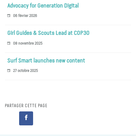
Advocacy for Generation Digital
06 février 2026
Girl Guides & Scouts Lead at COP30
08 novembre 2025
Surf Smart launches new content
27 octobre 2025
PARTAGER CETTE PAGE