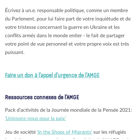
Écrivez à un.e. responsable politique, comme un membre
du Parlement, pour lui faire part de votre inquiétude et de
votre tristesse concernant la guerre en Ukraine et les
conflits armés dans le monde entier - le fait de partager
votre point de vue personnel et votre propre voix est très
puissant.
Faire un don à l’appel d’urgence de l’AMGE
Ressources connexes de l’AMGE
Pack d’activités de la Journée mondiale de la Pensée 2021:
‘Unissons-nous pour la paix’
Jeu de société
'In the Shoes of Migrants'
sur les réfugiés