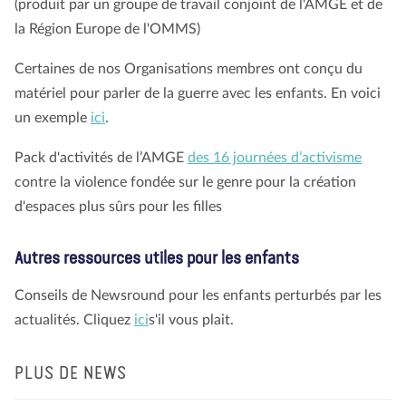
(produit par un groupe de travail conjoint de l'AMGE et de
la Région Europe de l'OMMS)
Certaines de nos Organisations membres ont conçu du
matériel pour parler de la guerre avec les enfants. En voici
un exemple
ici
.
Pack d'activités de l’AMGE
des 16 journées d’activisme
contre la violence fondée sur le genre pour la création
d'espaces plus sûrs pour les filles
Autres ressources utiles pour les enfants
Conseils de Newsround pour les enfants perturbés par les
actualités. Cliquez
ici
s'il vous plait.
PLUS DE NEWS