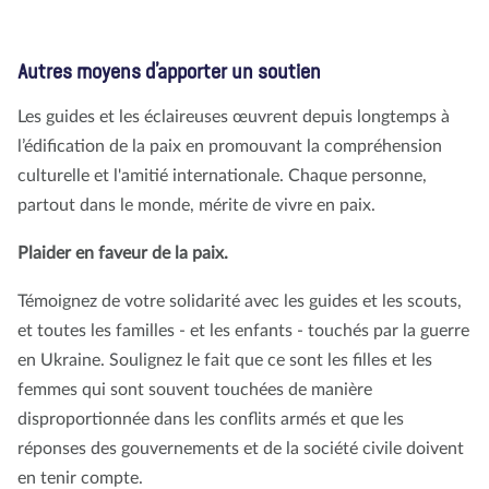
Autres moyens d’apporter un soutien
Les guides et les éclaireuses œuvrent depuis longtemps à
l’édification de la paix en promouvant la compréhension
culturelle et l'amitié internationale. Chaque personne,
partout dans le monde, mérite de vivre en paix.
Plaider en faveur de la paix.
Témoignez de votre solidarité avec les guides et les scouts,
et toutes les familles - et les enfants - touchés par la guerre
en Ukraine. Soulignez le fait que ce sont les filles et les
femmes qui sont souvent touchées de manière
disproportionnée dans les conflits armés et que les
réponses des gouvernements et de la société civile doivent
en tenir compte.