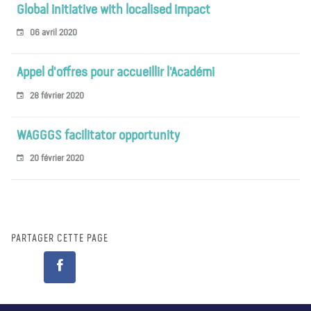
Global initiative with localised impact
06 avril 2020
Appel d'offres pour accueillir l'Académi
28 février 2020
WAGGGS facilitator opportunity
20 février 2020
PARTAGER CETTE PAGE