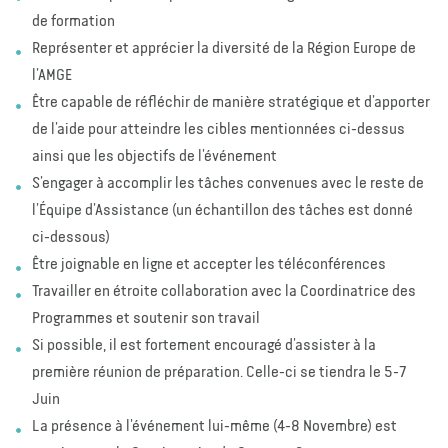
de formation
Représenter et apprécier la diversité de la Région Europe de
l’AMGE
Être capable de réfléchir de manière stratégique et d’apporter
de l’aide pour atteindre les cibles mentionnées ci-dessus
ainsi que les objectifs de l’événement
S’engager à accomplir les tâches convenues avec le reste de
l’Équipe d’Assistance (un échantillon des tâches est donné
ci-dessous)
Être joignable en ligne et accepter les téléconférences
Travailler en étroite collaboration avec la Coordinatrice des
Programmes et soutenir son travail
Si possible, il est fortement encouragé d’assister à la
première réunion de préparation. Celle-ci se tiendra le 5-7
Juin
La présence à l’événement lui-même (4-8 Novembre) est