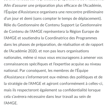
Afin d’assurer une préparation plus efficace de l’Académie,
l’Équipe d’Assistance organisera une rencontre préliminaire
d’un jour et demi (sans compter le temps de déplacement).
Rôle du Gestionnaire de Contenu Support Le Gestionnaire
de Contenu de l’AMGE représentera la Région Europe de
l’AMGE et soutiendra la Coordinatrice des Programmes
dans les phases de préparation, de réalisation et de rapport
de l’Académie 2020, et non pas leurs organisations
nationales, même si nous vous encourageons à amener vos
connaissances spécifiques et l’expertise acquise au niveau
national. Par conséquent, les membres de l’Équipe
d’Assistance s’informeront eux-mêmes des politiques et de
la stratégie de l’AMGE et agiront conformément à celles-ci,
mais ils respecteront également sa confidentialité lorsque
cela s’avèrera nécessaire dans leur travail au sein de
l’AMGE.