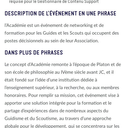
requise pour le Gestionnaire de Contenu Support
DESCRIPTION DE L’ÉVÉNEMENT EN UNE PHRASE
l’Académie est un événement de networking et de
formation pour les Guides et les Scouts qui occupent des
postes décisionnels au sein de leur Association.
DANS PLUS DE PHRASES
Le concept d’Académie remonte à l’époque de Platon et de
son école de philosophie au IVème siècle avant JC, et il
était fondé sur l’idée d’une institution dédiée à
l’enseignement supérieur, à la recherche, ou aux membres
honoraires. Pour remplir sa mission, cet événement vise à
apporter une solution intégrée pour la formation et le
partage d’expériences dans de nombreux aspects du
Guidisme et du Scoutisme, au travers d’une approche
globale pour le développement, qui se concentrera sur les