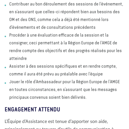
Contribuer au bon déroulement des sessions de l’événement,
en s’assurant que celles-ci répondent bien aux besoins des
OM et des ONS, comme cela a déjà été mentionné lors
d’événements et de consultations précédents
Procéder à une évaluation efficace de la session et la
consigner, ceci permettant à la Région Europe de l’AMGE de
rendre compte des objectifs et des progrès réalisés pour les
atteindre
Assister à des sessions spécifiques et en rendre compte,
comme il aura été prévu au préalable avec l’équipe
Jouer le rôle d’Ambassadeur pour la Région Europe de l’AMGE
en toutes circonstances, en s’assurant que les messages
principaux convenus soient bien délivrés.
ENGAGEMENT ATTENDU
L’Équipe d’Assistance est tenue d’apporter son aide,