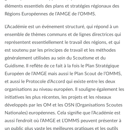
éléments essentiels des plans et stratégies régionaux des
Régions Européennes de l’AMGE de l’OMMS.
L’Académie est un événement structuré, qui répond à un
ensemble de thèmes communs et de lignes directrices qui
représentent essentiellement le travail des régions, et qui
est soutenu par les principes de travail et les méthodes
généralement utilisées au sein du Scoutisme et du
Guidisme. Il reflète de ce fait à la fois le Plan Stratégique
Européen de l’AMGE mais aussi le Plan Scout de l’OMMS,
et aussi le Protocole d’Accord qui existe entre les deux
organisations au niveau européen. Il souligne également les
initiatives les plus récentes, les projets et les réseaux
développés par les OM et les OSN (Organisations Scoutes
Nationales) européennes. Cela signifie que l’Académie est
aussi l’endroit où l’AMGE et L’OMMS peuvent présenter à
un public plus vaste les meilleures pratiques et les outils