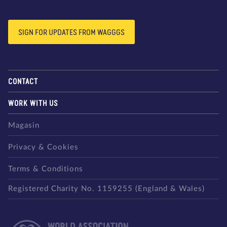
SIGN FOR UPDATES FROM WAGGGS
CONTACT
WORK WITH US
Magasin
Privacy & Cookies
Terms & Conditions
Registered Charity No. 1159255 (England & Wales)