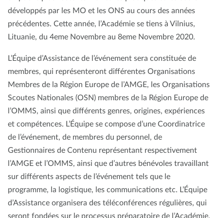
développés par les MO et les ONS au cours des années
précédentes. Cette année, l’Académie se tiens à Vilnius,
Lituanie, du 4eme Novembre au 8eme Novembre 2020.
L’Équipe d’Assistance de l’événement sera constituée de
membres, qui représenteront différentes Organisations
Membres de la Région Europe de l’AMGE, les Organisations
Scoutes Nationales (OSN) membres de la Région Europe de
l’OMMS, ainsi que différents genres, origines, expériences
et compétences. L’Équipe se compose d’une Coordinatrice
de l’événement, de membres du personnel, de
Gestionnaires de Contenu représentant respectivement
l’AMGE et l’OMMS, ainsi que d’autres bénévoles travaillant
sur différents aspects de l’événement tels que le
programme, la logistique, les communications etc. L’Équipe
d’Assistance organisera des téléconférences régulières, qui
seront fondées sur le processus préparatoire de l’Académie.