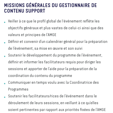
MISSIONS GÉNÉRALES DU GESTIONNAIRE DE
CONTENU SUPPORT
Veiller à ce que le profil global de l'événement reflète les
objectifs généraux et plus vastes de celui-ci ainsi que des
valeurs et principes de l’AMGE
Définir et convenir d’un calendrier général pour la préparation
de l’événement, sa mise en œuvre et son suivi
Soutenir le développement du programme de l’événement,
définir et informer les facilitateurs requis pour diriger les
sessions et apporter de l’aide pour la préparation de la
coordination du contenu du programme
Communiquer en temps voulu avec la Coordinatrice des
Programmes
Soutenir les facilitateurs/rices de l’événement dans le
déroulement de leurs sessions, en veillant à ce qu’elles
soient pertinentes par rapport aux priorités fixées de l’AMGE