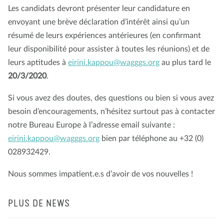
Les candidats devront présenter leur candidature en
envoyant une brève déclaration d’intérêt ainsi qu’un
résumé de leurs expériences antérieures (en confirmant
leur disponibilité pour assister à toutes les réunions) et de
leurs aptitudes à
eirini.kappou@wagggs.org
au plus tard le
20/3/2020
.
Si vous avez des doutes, des questions ou bien si vous avez
besoin d’encouragements, n’hésitez surtout pas à contacter
notre Bureau Europe à l’adresse email suivante :
eirini.kappou@wagggs.org
bien par téléphone au +32 (0)
028932429.
Nous sommes impatient.e.s d’avoir de vos nouvelles !
PLUS DE NEWS