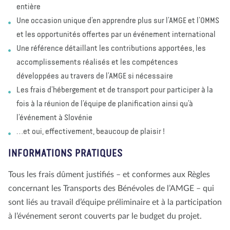
entière
Une occasion unique d’en apprendre plus sur l’AMGE et l’OMMS
et les opportunités offertes par un événement international
Une référence détaillant les contributions apportées, les
accomplissements réalisés et les compétences
développées au travers de l’AMGE si nécessaire
Les frais d’hébergement et de transport pour participer à la
fois à la réunion de l’équipe de planification ainsi qu’à
l’événement à Slovénie
…et oui, effectivement, beaucoup de plaisir !
INFORMATIONS PRATIQUES
Tous les frais dûment justifiés – et conformes aux Règles
concernant les Transports des Bénévoles de l’AMGE – qui
sont liés au travail d’équipe préliminaire et à la participation
à l’événement seront couverts par le budget du projet.