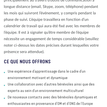
principalement au travers d’outils de communication à
longue distance (email, Skype, zoom, téléphone) pendant
les mois qui suivront l’événement, y compris pendant la
phase de suivi. L‘équipe travaillera en fonction d’un
calendrier de travail qui aura été fixé avec les membres de
l’équipe. Il est à signaler qu’être membre de l’équipe
nécessite un engagement de temps considérable (veuillez
noter ci-dessus les dates précises durant lesquelles votre
présence sera attendue).
CE QUE NOUS OFFRONS
Une expérience d’apprentissage dans le cadre d’un
environnement motivant et dynamique
Une collaboration avec d’autres bénévoles ainsi que des
experts au sein d’un environnement multiculturel
De nouveaux contacts avec des bénévoles dynamiques et
enthousiastes en provenance d’OM et d’ONS de l’Europe