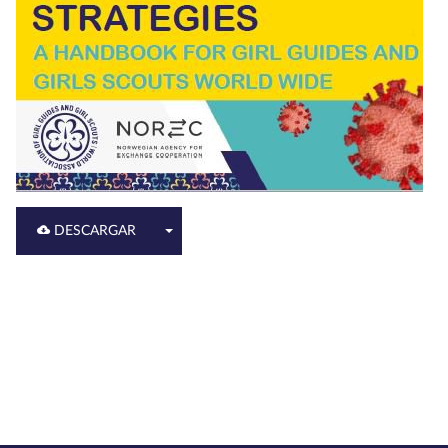
DESCARGAR