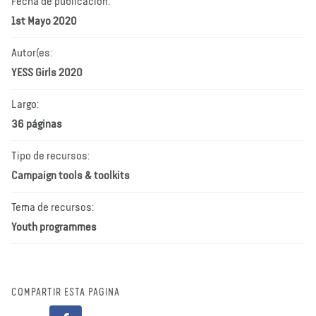
Fecha de publicación:
1st Mayo 2020
Autor(es:
YESS Girls 2020
Largo:
36 páginas
Tipo de recursos:
Campaign tools & toolkits
Tema de recursos:
Youth programmes
COMPARTIR ESTA PÁGINA