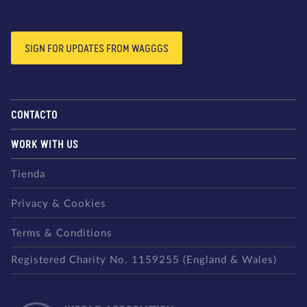
SIGN FOR UPDATES FROM WAGGGS
CONTACTO
WORK WITH US
Tienda
Privacy & Cookies
Terms & Conditions
Registered Charity No. 1159255 (England & Wales)