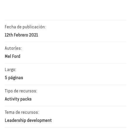
Fecha de publicación:
12th Febrero 2021
Autor(es:
Mel Ford
Largo:
5 páginas
Tipo de recursos:
Activity packs
Tema de recursos:
Leadership development