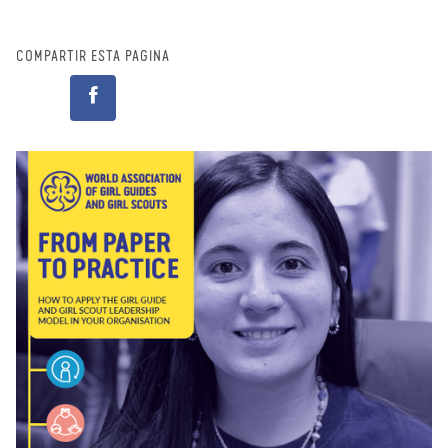
COMPARTIR ESTA PÁGINA