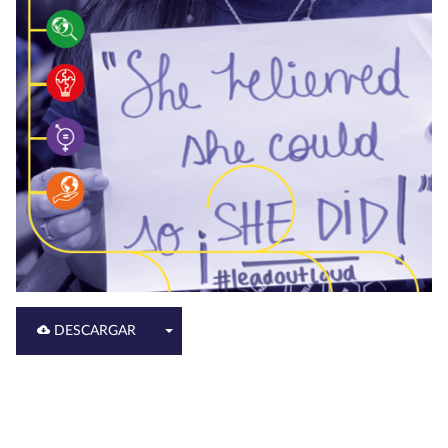
DESCARGAR