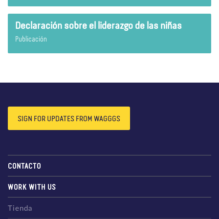
Declaración sobre el liderazgo de las niñas
Publicación
SIGN FOR UPDATES FROM WAGGGS
CONTACTO
WORK WITH US
Tienda