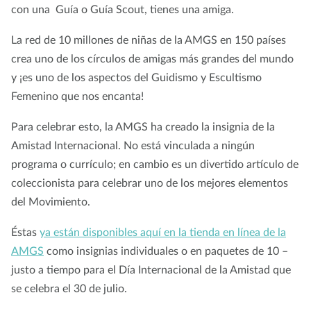
con una Guía o Guía Scout, tienes una amiga.
La red de 10 millones de niñas de la AMGS en 150 países
crea uno de los círculos de amigas más grandes del mundo
y ¡es uno de los aspectos del Guidismo y Escultismo
Femenino que nos encanta!
Para celebrar esto, la AMGS ha creado la insignia de la
Amistad Internacional. No está vinculada a ningún
programa o currículo; en cambio es un divertido artículo de
coleccionista para celebrar uno de los mejores elementos
del Movimiento.
Éstas
ya están disponibles aquí en la tienda en línea de la
AMGS
como insignias individuales o en paquetes de 10 –
justo a tiempo para el Día Internacional de la Amistad que
se celebra el 30 de julio.