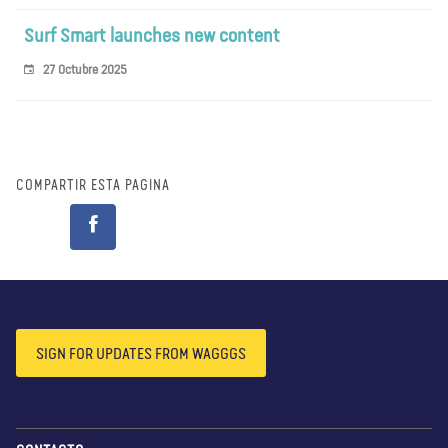
Surf Smart launches new content
27 Octubre 2025
COMPARTIR ESTA PÁGINA
SIGN FOR UPDATES FROM WAGGGS