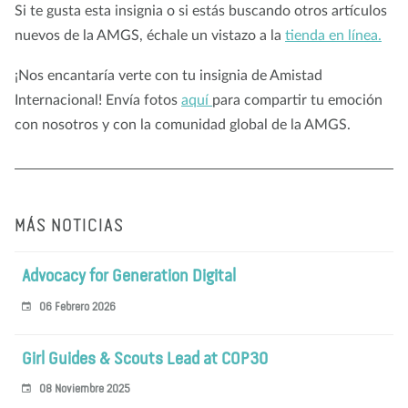
Si te gusta esta insignia o si estás buscando otros artículos
nuevos de la AMGS, échale un vistazo a la
tienda en línea.
¡Nos encantaría verte con tu insignia de Amistad
Internacional! Envía fotos
aquí
para compartir tu emoción
con nosotros y con la comunidad global de la AMGS.
MÁS NOTICIAS
Advocacy for Generation Digital
06 Febrero 2026
Girl Guides & Scouts Lead at COP30
08 Noviembre 2025