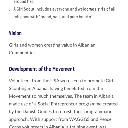
around her.
A Girl Scout includes everyone and welcomes girls of all
religions with “bread, salt, and pure hearts”
Vision
Girls and women creating value in Albanian
Communities
Development of the Movement
Volunteers from the USA were keen to promote Girl
Scouting in Albania, having benefitted from the
Movement so much themselves. The team in Albania
made use of a Social Entrepreneur programme created
by the Danish Guides to refresh their programmatic
approach. With support from WAGGGS and Peace
Corps volunteers in Albania, a training event was