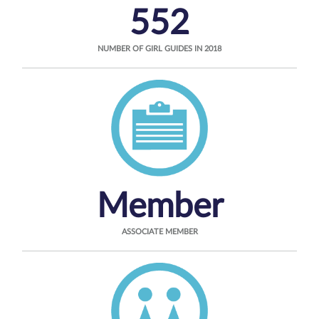
552
NUMBER OF GIRL GUIDES IN 2018
Member
ASSOCIATE MEMBER