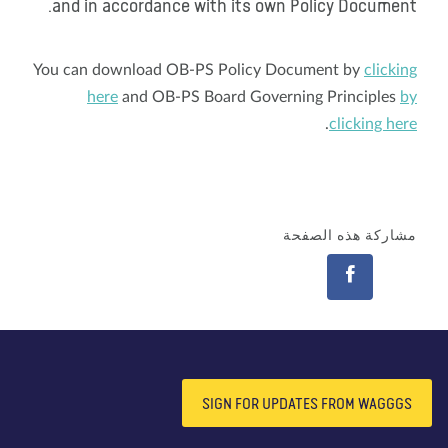
and in accordance with its own Policy Document.
You can download OB-PS Policy Document by
clicking
here
and OB-PS Board Governing Principles
by
.
clicking here
مشاركة هذه الصفحة
SIGN FOR UPDATES FROM WAGGGS