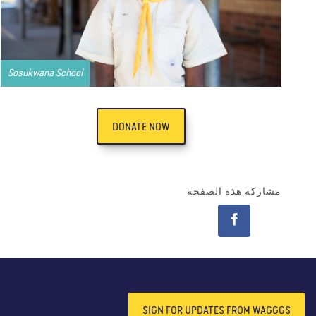
Sosukwana School
DONATE NOW
مشاركة هذه الصفحة
SIGN FOR UPDATES FROM WAGGGS