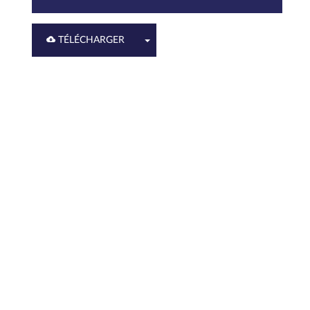
TÉLÉCHARGER