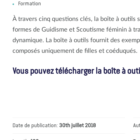
Formation
À travers cinq questions clés, la boîte à outils 
formes de Guidisme et Scoutisme féminin à t
dynamique. La boîte à outils fournit des exempl
composés uniquement de filles et coéduqués.
Vous pouvez télécharger la boîte à out
Date de publication:
30th juillet 2018
Au