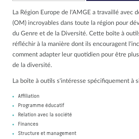
La Région Europe de l'AMGE a travaillé avec
(OM) incroyables dans toute la région pour dév
du Genre et de la Diversité. Cette boîte à outi
réfléchir à la manière dont ils encouragent l'inc
comment adapter leur quotidien pour être plus 
de la diversité.
La boîte à outils s'intéresse spécifiquement à 
Affiliation
Programme éducatif
Relation avec la société
Finances
Structure et management