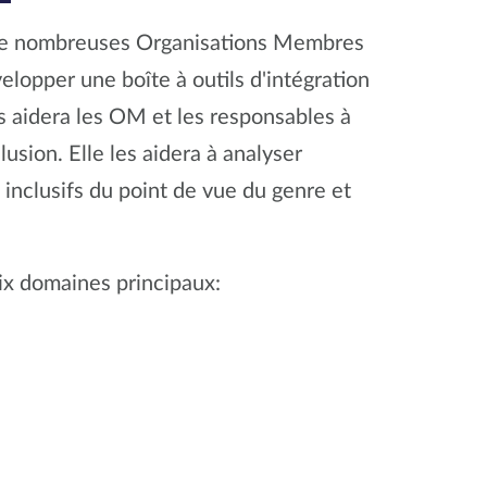
 de nombreuses Organisations Membres
elopper une boîte à outils d'intégration
ls aidera les OM et les responsables à
lusion. Elle les aidera à analyser
inclusifs du point de vue du genre et
six domaines principaux: