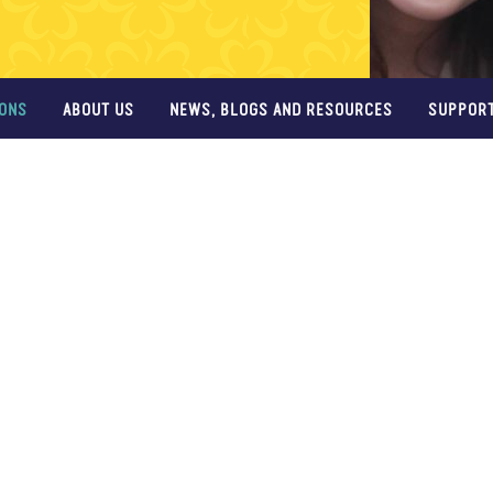
IONS
ABOUT US
NEWS, BLOGS AND RESOURCES
SUPPORT