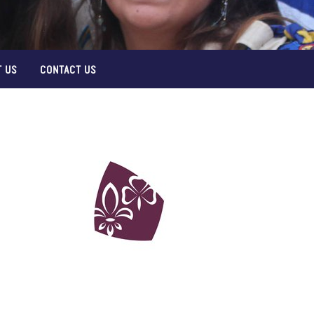
 US
CONTACT US