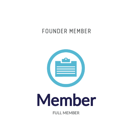
FOUNDER MEMBER
Member
FULL MEMBER