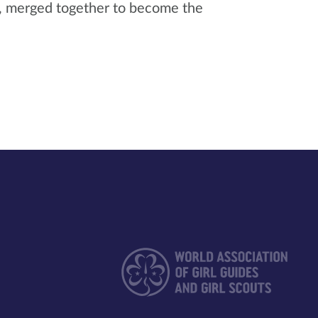
s, merged together to become the