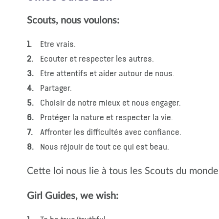
Scouts, nous voulons:
Etre vrais.
Ecouter et respecter les autres.
Etre attentifs et aider autour de nous.
Partager.
Choisir de notre mieux et nous engager.
Protéger la nature et respecter la vie.
Affronter les difficultés avec confiance.
Nous réjouir de tout ce qui est beau.
Cette loi nous lie à tous les Scouts du monde
Girl Guides, we wish: