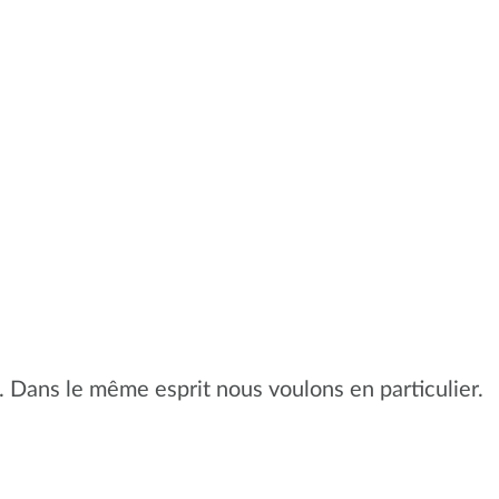
. Dans le même esprit nous voulons en particulier.