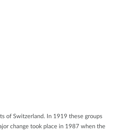
s of Switzerland. In 1919 these groups
major change took place in 1987 when the