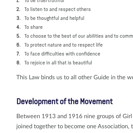
To be true/truthful
To listen to and respect others
To be thoughtful and helpful
To share
To choose to the best of our abilities and to comm
To protect nature and to respect life
To face difficulties with confidence
To rejoice in all that is beautiful
This Law binds us to all other Guide in the wo
Development of the Movement
Between 1913 and 1916 nine groups of Girl G
joined together to become one Association, 