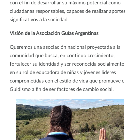
con el fin de desarrollar su máximo potencial como
ciudadanas responsables, capaces de realizar aportes
significativos a la sociedad.
Visión de la Asociación Guías Argentinas
Queremos una asociación nacional proyectada a la
comunidad que busca, en continuo crecimiento,
fortalecer su identidad y ser reconocida socialmente
en su rol de educadora de niñas y jóvenes líderes
comprometidas con el estilo de vida que promueve el
Guidismo a fin de ser factores de cambio social.