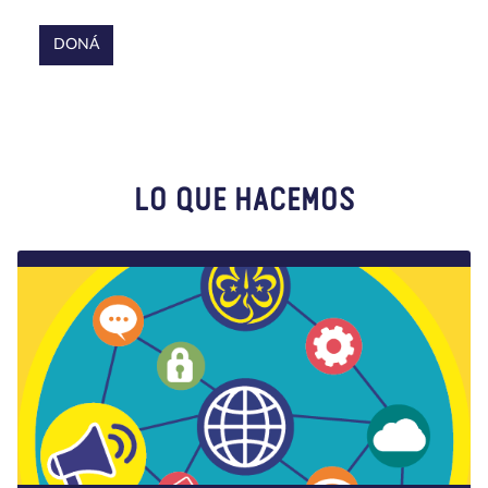
DONÁ
LO QUE HACEMOS