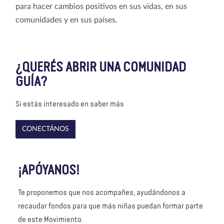
para hacer cambios positivos en sus vidas, en sus
comunidades y en sus países.
¿QUERÉS ABRIR UNA COMUNIDAD
GUÍA?
Si estás interesado en saber más
CONECTÁNOS
¡APÓYANOS!
Te proponemos que nos acompañes, ayudándonos a
recaudar fondos para que más niñas puedan formar parte
de este Movimiento.