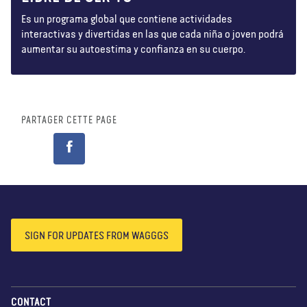
Es un programa global que contiene actividades
interactivas y divertidas en las que cada niña o joven podrá
aumentar su autoestima y confianza en su cuerpo.
PARTAGER CETTE PAGE
SIGN FOR UPDATES FROM WAGGGS
CONTACT