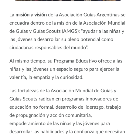
La
misión
y
visión
de la Asociación Guías Argentinas se
encuadra dentro de la misión de la Asociación Mundial
de Guías y Guías Scouts (AMGS): “ayudar a las niñas y
las jóvenes a desarrollar su pleno potencial como
ciudadanas responsables del mundo”.
Al mismo tiempo, su Programa Educativo ofrece a las
niñas y las jóvenes un espacio seguro para ejercer la
valentía, la empatía y la curiosidad.
Las fortalezas de la Asociación Mundial de Guías y
Guías Scouts radican en programas innovadores de
educación no formal, desarrollo de liderazgo, trabajo
de propugnación y acción comunitaria,
empoderamiento de las niñas y las jóvenes para
desarrollar las habilidades y la confianza que necesitan