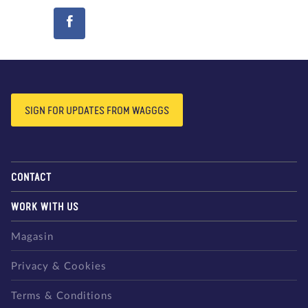
SIGN FOR UPDATES FROM WAGGGS
CONTACT
WORK WITH US
Magasin
Privacy & Cookies
Terms & Conditions