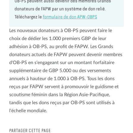
OB-PS peuvent aussi devenir des membres Grands
donateurs de FAPW par un système de don relié.
Téléchargez le
formulaire de don APW-OBPS
Les nouveaux donateurs à OB-PS peuvent faire le
choix de dédier les 1.000 premiers GBP de leur
adhésion à OB-PS, au profit de FAPW. Les Grands
donateurs actuels de FAPW peuvent devenir membres
d'OB-PS en s'engageant sur un montant forfaitaire
supplémentaire de GBP 5.000 ou des versements
annuels à hauteur de 1.000 à OB-PS. Tous les dons
reçus par FAPW servent à promouvoir le guidisme et
scoutisme féminin dans la Région Asie-Pacifique,
tandis que les dons reçus par OB-PS sont utilisés à
l'échelle mondiale.
PARTAGER CETTE PAGE