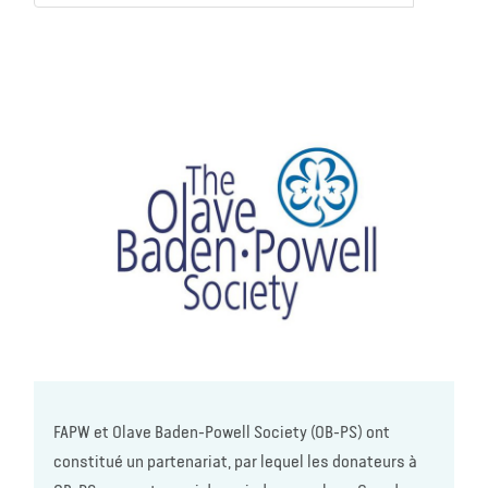
FAPW et Olave Baden-Powell Society (OB-PS) ont
constitué un partenariat, par lequel les donateurs à