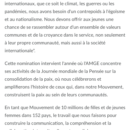
internationaux, que ce soit le climat, les guerres ou les
pandémies, nous avons besoin d'un contrepoids à l'égoïsme
et au nationalisme. Nous devons offrir aux jeunes une
chance de se rassembler autour d'un ensemble de valeurs
communes et de la croyance dans le service, non seulement
à leur propre communauté, mais aussi à la société
internationale".
Cette nomination intervient l'année où l'AMGE concentre
ses activités de la Journée mondiale de la Pensée sur la
consolidation de la paix, où nous célébrerons et
amplifierons l'histoire de ceux qui, dans notre Mouvement,
construisent la paix au sein de leurs communautés.
En tant que Mouvement de 10 millions de filles et de jeunes
femmes dans 152 pays, le travail que nous faisons pour
construire la communication, la compréhension et la