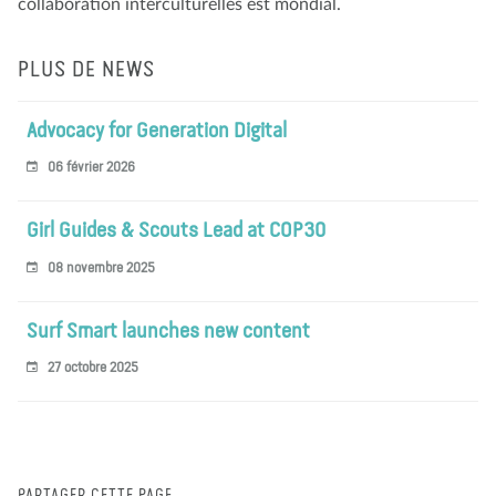
collaboration interculturelles est mondial.
PLUS DE NEWS
Advocacy for Generation Digital
06 février 2026
Girl Guides & Scouts Lead at COP30
08 novembre 2025
Surf Smart launches new content
27 octobre 2025