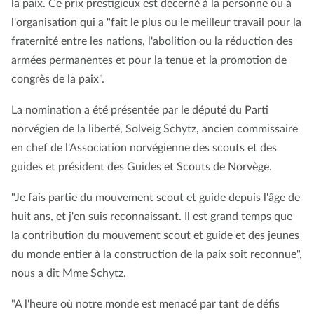
la paix. Ce prix prestigieux est décerné à la personne ou à
l'organisation qui a "fait le plus ou le meilleur travail pour la
fraternité entre les nations, l'abolition ou la réduction des
armées permanentes et pour la tenue et la promotion de
congrès de la paix".
La nomination a été présentée par le député du Parti
norvégien de la liberté, Solveig Schytz, ancien commissaire
en chef de l'Association norvégienne des scouts et des
guides et président des Guides et Scouts de Norvège.
"Je fais partie du mouvement scout et guide depuis l'âge de
huit ans, et j'en suis reconnaissant. Il est grand temps que
la contribution du mouvement scout et guide et des jeunes
du monde entier à la construction de la paix soit reconnue",
nous a dit Mme Schytz.
"A l'heure où notre monde est menacé par tant de défis