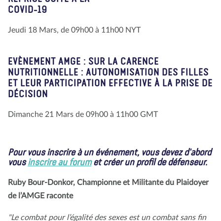
COVID-19
Jeudi 18 Mars, de 09h00 à 11h00 NYT
EVÈNEMENT AMGE : SUR LA CARENCE
NUTRITIONNELLE : AUTONOMISATION DES FILLES
ET LEUR PARTICIPATION EFFECTIVE À LA PRISE DE
DÉCISION
Dimanche 21 Mars de 09h00 à 11h00 GMT
Pour vous inscrire à un événement, vous devez d'abord
vous
inscrire au forum
et créer un profil de défenseur.
Ruby Bour-Donkor, Championne et Militante du Plaidoyer
de l’AMGE raconte
"Le combat pour l’égalité des sexes est un combat sans fin