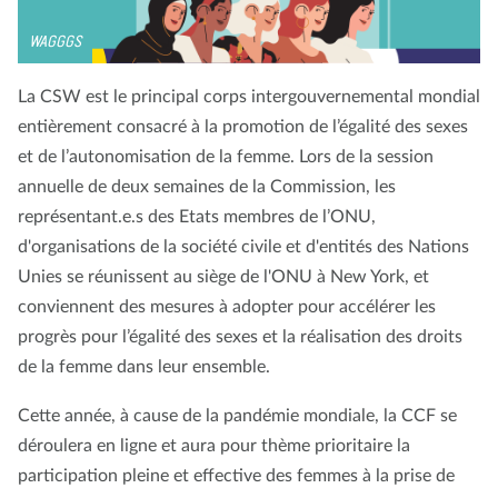
WAGGGS
La CSW est le principal corps intergouvernemental mondial
entièrement consacré à la promotion de l’égalité des sexes
et de l’autonomisation de la femme. Lors de la session
annuelle de deux semaines de la Commission, les
représentant.e.s des Etats membres de l’ONU,
d'organisations de la société civile et d'entités des Nations
Unies se réunissent au siège de l'ONU à New York, et
conviennent des mesures à adopter pour accélérer les
progrès pour l’égalité des sexes et la réalisation des droits
de la femme dans leur ensemble.
Cette année, à cause de la pandémie mondiale, la CCF se
déroulera en ligne et aura pour thème prioritaire la
participation pleine et effective des femmes à la prise de