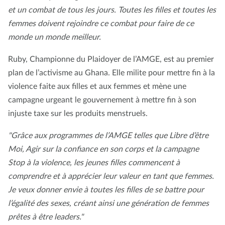
et un combat de tous les jours. Toutes les filles et toutes les
femmes doivent rejoindre ce combat pour faire de ce
monde un monde meilleur.
Ruby, Championne du Plaidoyer de l’AMGE, est au premier
plan de l’activisme au Ghana. Elle milite pour mettre fin à la
violence faite aux filles et aux femmes et mène une
campagne urgeant le gouvernement à mettre fin à son
injuste taxe sur les produits menstruels.
"Grâce aux programmes de l’AMGE telles que Libre d’être
Moi, Agir sur la confiance en son corps et la campagne
Stop à la violence, les jeunes filles commencent à
comprendre et à apprécier leur valeur en tant que femmes.
Je veux donner envie à toutes les filles de se battre pour
l’égalité des sexes, créant ainsi une génération de femmes
prêtes à être leaders."