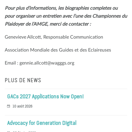
Pour plus d’informations, les biographies completes ou
pour organiser un entretien avec l’une des Championnes du
Plaidoyer de l’AMGE, merci de contacter :
Genevieve Allcott, Responsable Communication
Association Mondiale des Guides et des Eclaireuses
Email : gennie.allcott@wagggs.org
PLUS DE NEWS
GACs 2027 Applications Now Open!
10 août 2026
Advocacy for Generation Digital