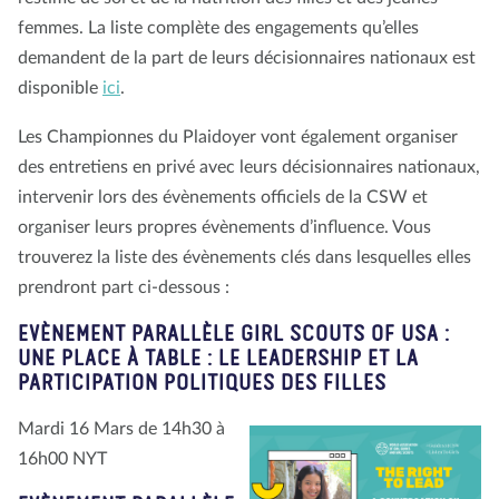
femmes. La liste complète des engagements qu’elles
demandent de la part de leurs décisionnaires nationaux est
disponible
ici
.
Les Championnes du Plaidoyer vont également organiser
des entretiens en privé avec leurs décisionnaires nationaux,
intervenir lors des évènements officiels de la CSW et
organiser leurs propres évènements d’influence. Vous
trouverez la liste des évènements clés dans lesquelles elles
prendront part ci-dessous :
EVÈNEMENT PARALLÈLE GIRL SCOUTS OF USA :
UNE PLACE À TABLE : LE LEADERSHIP ET LA
PARTICIPATION POLITIQUES DES FILLES
Mardi 16 Mars de 14h30 à
16h00 NYT