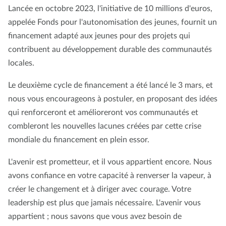
Lancée en octobre 2023, l'initiative de 10 millions d'euros,
appelée Fonds pour l'autonomisation des jeunes, fournit un
financement adapté aux jeunes pour des projets qui
contribuent au développement durable des communautés
locales.
Le deuxième cycle de financement a été lancé le 3 mars, et
nous vous encourageons à postuler, en proposant des idées
qui renforceront et amélioreront vos communautés et
combleront les nouvelles lacunes créées par cette crise
mondiale du financement en plein essor.
L'avenir est prometteur, et il vous appartient encore. Nous
avons confiance en votre capacité à renverser la vapeur, à
créer le changement et à diriger avec courage. Votre
leadership est plus que jamais nécessaire. L'avenir vous
appartient ; nous savons que vous avez besoin de