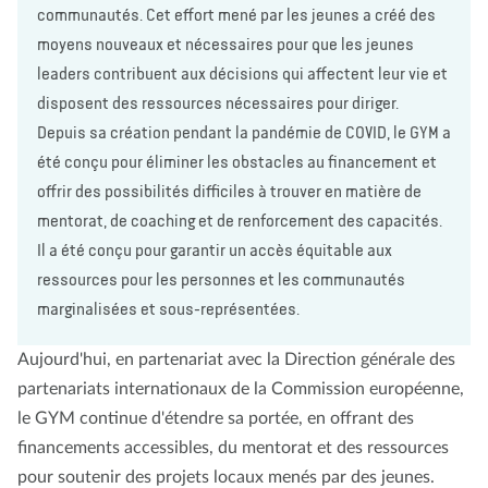
communautés. Cet effort mené par les jeunes a créé des
moyens nouveaux et nécessaires pour que les jeunes
leaders contribuent aux décisions qui affectent leur vie et
disposent des ressources nécessaires pour diriger.
Depuis sa création pendant la pandémie de COVID, le GYM a
été conçu pour éliminer les obstacles au financement et
offrir des possibilités difficiles à trouver en matière de
mentorat, de coaching et de renforcement des capacités.
Il a été conçu pour garantir un accès équitable aux
ressources pour les personnes et les communautés
marginalisées et sous-représentées.
Aujourd'hui, en partenariat avec la Direction générale des
partenariats internationaux de la Commission européenne,
le GYM continue d'étendre sa portée, en offrant des
financements accessibles, du mentorat et des ressources
pour soutenir des projets locaux menés par des jeunes.