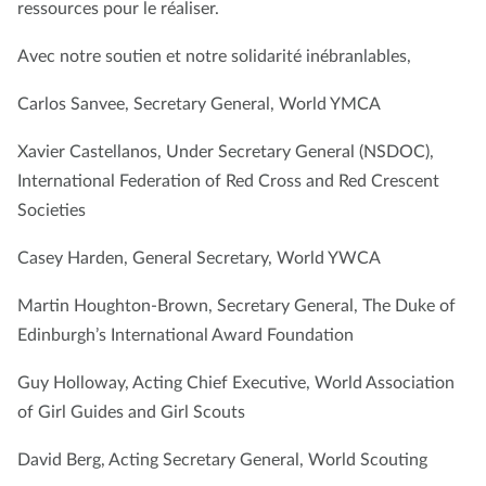
ressources pour le réaliser.
Avec notre soutien et notre solidarité inébranlables,
Carlos Sanvee, Secretary General, World YMCA
Xavier Castellanos, Under Secretary General (NSDOC),
International Federation of Red Cross and Red Crescent
Societies
Casey Harden, General Secretary, World YWCA
Martin Houghton-Brown, Secretary General, The Duke of
Edinburgh’s International Award Foundation
Guy Holloway, Acting Chief Executive, World Association
of Girl Guides and Girl Scouts
David Berg, Acting Secretary General, World Scouting