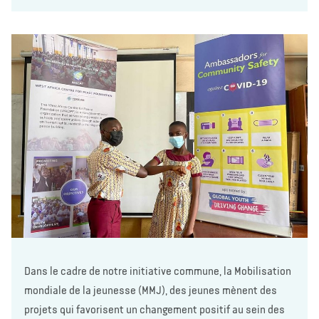
Dans le cadre de notre initiative commune, la Mobilisation
mondiale de la jeunesse (MMJ), des jeunes mènent des
projets qui favorisent un changement positif au sein des