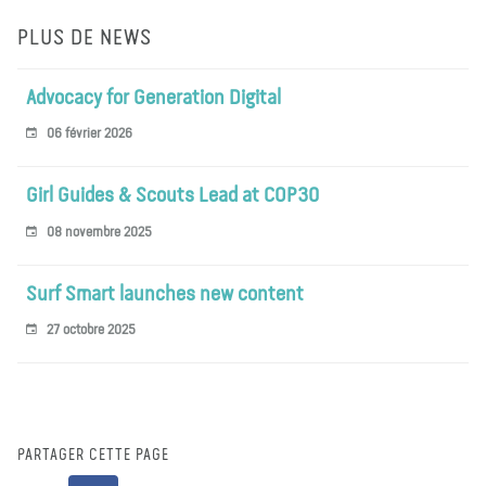
PLUS DE NEWS
Advocacy for Generation Digital
06 février 2026
Girl Guides & Scouts Lead at COP30
08 novembre 2025
Surf Smart launches new content
27 octobre 2025
PARTAGER CETTE PAGE