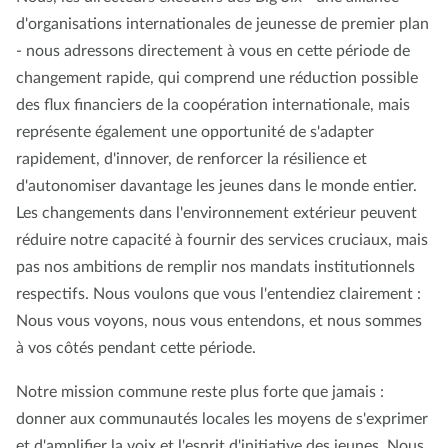
d'organisations internationales de jeunesse de premier plan
- nous adressons directement à vous en cette période de
changement rapide, qui comprend une réduction possible
des flux financiers de la coopération internationale, mais
représente également une opportunité de s'adapter
rapidement, d'innover, de renforcer la résilience et
d'autonomiser davantage les jeunes dans le monde entier.
Les changements dans l'environnement extérieur peuvent
réduire notre capacité à fournir des services cruciaux, mais
pas nos ambitions de remplir nos mandats institutionnels
respectifs. Nous voulons que vous l'entendiez clairement :
Nous vous voyons, nous vous entendons, et nous sommes
à vos côtés pendant cette période.
Notre mission commune reste plus forte que jamais :
donner aux communautés locales les moyens de s'exprimer
et d'amplifier la voix et l'esprit d'initiative des jeunes. Nous