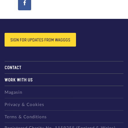
SIGN FOR UPDATES FROM WAGGGS
CONTACT
WORK WITH US
Magasin
Privacy & Cookies
Terms & Conditions