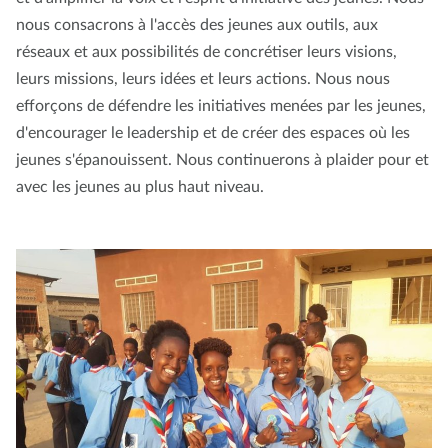
nous consacrons à l'accès des jeunes aux outils, aux
réseaux et aux possibilités de concrétiser leurs visions,
leurs missions, leurs idées et leurs actions. Nous nous
efforçons de défendre les initiatives menées par les jeunes,
d'encourager le leadership et de créer des espaces où les
jeunes s'épanouissent. Nous continuerons à plaider pour et
avec les jeunes au plus haut niveau.