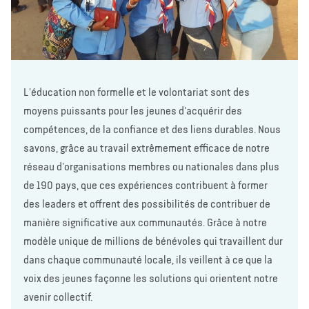
L'éducation non formelle et le volontariat sont des
moyens puissants pour les jeunes d'acquérir des
compétences, de la confiance et des liens durables. Nous
savons, grâce au travail extrêmement efficace de notre
réseau d'organisations membres ou nationales dans plus
de 190 pays, que ces expériences contribuent à former
des leaders et offrent des possibilités de contribuer de
manière significative aux communautés. Grâce à notre
modèle unique de millions de bénévoles qui travaillent dur
dans chaque communauté locale, ils veillent à ce que la
voix des jeunes façonne les solutions qui orientent notre
avenir collectif.