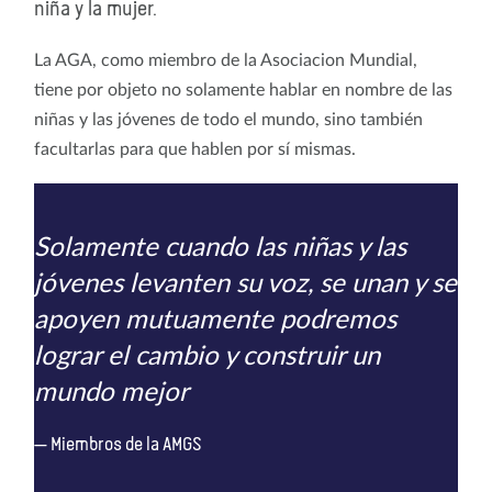
niña y la mujer.
La AGA, como miembro de la Asociacion Mundial,
tiene por objeto no solamente hablar en nombre de las
niñas y las jóvenes de todo el mundo, sino también
facultarlas para que hablen por sí mismas.
Solamente cuando las niñas y las
jóvenes levanten su voz, se unan y se
apoyen mutuamente podremos
lograr el cambio y construir un
mundo mejor
Miembros de la AMGS