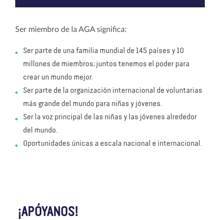
Ser miembro de la AGA significa:
Ser parte de una familia mundial de 145 países y 10
millones de miembros; juntos tenemos el poder para
crear un mundo mejor.
Ser parte de la organización internacional de voluntarias
más grande del mundo para niñas y jóvenes.
Ser la voz principal de las niñas y las jóvenes alrededor
del mundo.
Oportunidades únicas a escala nacional e internacional.
¡APÓYANOS!