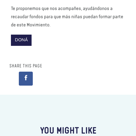
Te proponemos que nos acompañes, ayudándonos a
recaudar fondos para que más niñas puedan formar parte
de este Movimiento.
DONÁ
SHARE THIS PAGE
YOU MIGHT LIKE