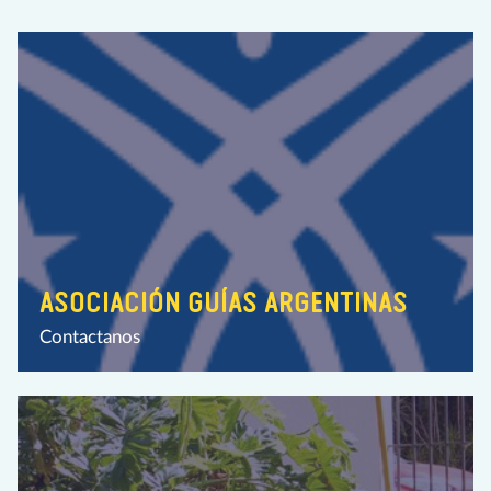
ASOCIACIÓN GUÍAS ARGENTINAS
Contactanos