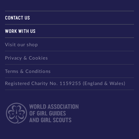
CONTACT US
WORK WITH US
Visit our shop
Privacy & Cookies
Terms & Conditions
Registered Charity No. 1159255 (England & Wales)