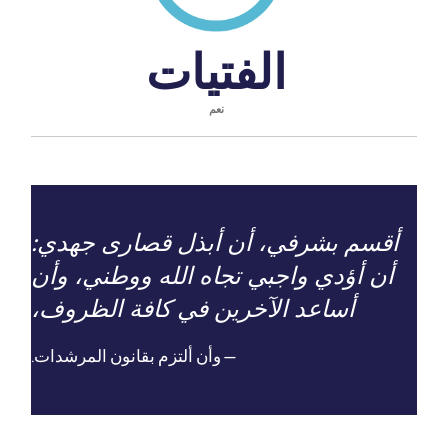
الفتيات
نعم
أقسم بشرفي، أن أبذل قصارى جهدي:
أن أؤدي واجبي تجاه الله ووطني، وأن
أساعد الآخرين في كافة الظروف،
وأن ألتزم بقانون المرشدات.