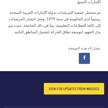
الإمارات السبع.
تم تسجيل جمعية المرشدات بدولة الإمارات العربية المتحدة
رسمياً لدى الحكومة في سنة 1979. وصل انتشار المرشدات
إلى كافة القطاعات التعليمية، بما في ذلك الجامعة، حيث يتم
بذل الجهود لتوسعة نطاق الحركة لتشمل المناطق النائية.
مشاركة هذه الصفحة
SIGN FOR UPDATES FROM WAGGGS