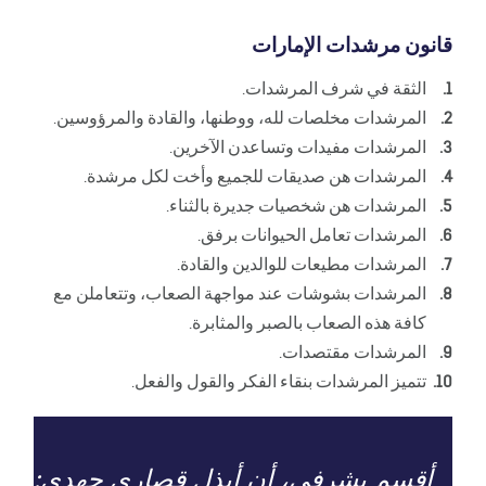
قانون مرشدات الإمارات
الثقة في شرف المرشدات.
المرشدات مخلصات لله، ووطنها، والقادة والمرؤوسين.
المرشدات مفيدات وتساعدن الآخرين.
المرشدات هن صديقات للجميع وأخت لكل مرشدة.
المرشدات هن شخصيات جديرة بالثناء.
المرشدات تعامل الحيوانات برفق.
المرشدات مطيعات للوالدين والقادة.
المرشدات بشوشات عند مواجهة الصعاب، وتتعاملن مع
كافة هذه الصعاب بالصبر والمثابرة.
المرشدات مقتصدات.
تتميز المرشدات بنقاء الفكر والقول والفعل.
أقسم بشرفي، أن أبذل قصارى جهدي: