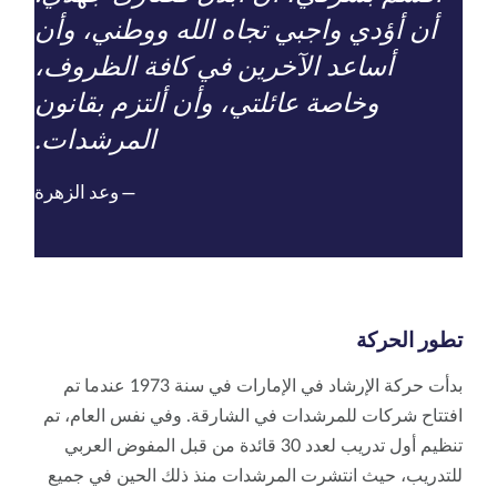
أن أؤدي واجبي تجاه الله ووطني، وأن
أساعد الآخرين في كافة الظروف،
وخاصة عائلتي، وأن ألتزم بقانون
المرشدات.
وعد الزهرة
تطور الحركة
بدأت حركة الإرشاد في الإمارات في سنة 1973 عندما تم
افتتاح شركات للمرشدات في الشارقة. وفي نفس العام، تم
تنظيم أول تدريب لعدد 30 قائدة من قبل المفوض العربي
للتدريب، حيث انتشرت المرشدات منذ ذلك الحين في جميع