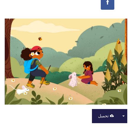
تحميل