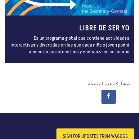
LIBRE DE SER YO
Es un programa global que contiene actividades
interactivas y divertidas en las que cada niña o joven podrá
aumentar su autoestima y confianza en su cuerpo.
مشاركة هذه الصفحة
SIGN FOR UPDATES FROM WAGGGS