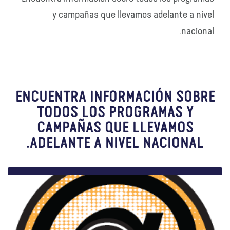
y campañas que llevamos adelante a nivel
nacional.
ENCUENTRA INFORMACIÓN SOBRE
TODOS LOS PROGRAMAS Y
CAMPAÑAS QUE LLEVAMOS
ADELANTE A NIVEL NACIONAL.