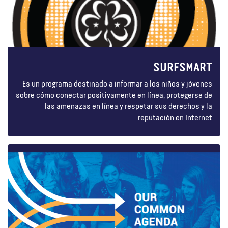
SURFSMART
Es un programa destinado a informar a los niños y jóvenes
sobre cómo conectar positivamente en línea, protegerse de
las amenazas en línea y respetar sus derechos y la
reputación en Internet.